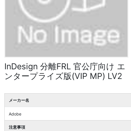
InDesign 分離FRL 官公庁向け エ
ンタープライズ版(VIP MP) LV2
メーカー名
Adobe
注意事項