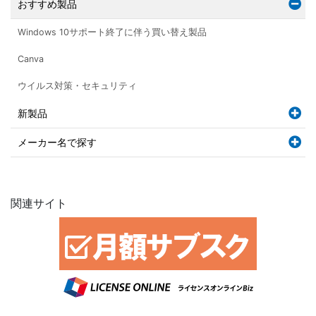
おすすめ製品
Windows 10サポート終了に伴う買い替え製品
Canva
ウイルス対策・セキュリティ
新製品
メーカー名で探す
関連サイト