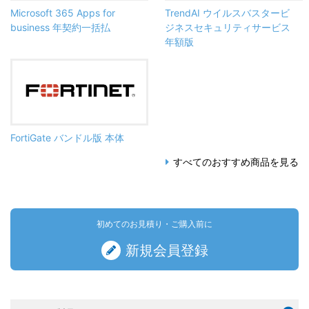
Microsoft 365 Apps for
TrendAI ウイルスバスタービ
business 年契約一括払
ジネスセキュリティサービス
年額版
FortiGate バンドル版 本体
すべてのおすすめ商品を見る
初めてのお見積り・ご購入前に
新規会員登録