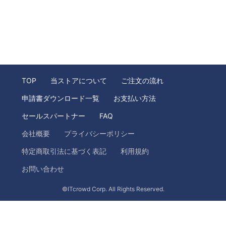
TOP
当ストアについて
ご注文の流れ
申請書ダウンロード一覧
お支払い方法
セールスパートナー
FAQ
会社概要
プライバシーポリシー
特定商取引法に基づく表記
利用規約
お問い合わせ
©ITcrowd Corp. All Rights Reserved.