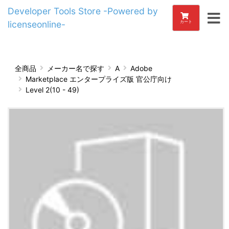
Developer Tools Store -Powered by
licenseonline-
カート
全商品
メーカー名で探す
A
Adobe
Marketplace エンタープライズ版 官公庁向け
Level 2(10 - 49)