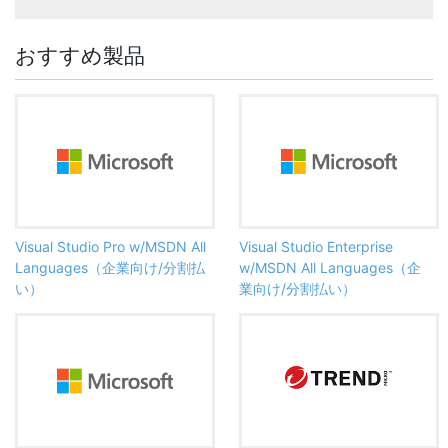
おすすめ製品
Visual Studio Pro w/MSDN All
Visual Studio Enterprise
Languages（企業向け/分割払
w/MSDN All Languages（企
い）
業向け/分割払い）