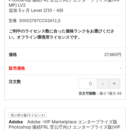
MP) LV2
追加 5ヶ月 Level 2(10 - 49)
型番
30002797CC02A12_5
ご利中のライセンス数に合った価格ランクをお選びくださ
い。オフライン環境用ライセンスです。
27,980円
-
注文可能数：
最小
1
最大
49
売り切り版(ライセンス)
Adobe
Adobe -VIP Marketplace エンタープライズ版
Photoshop 接続FRL 官公庁向け エンタープライズ版(VIP