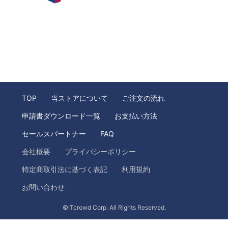
TOP
当ストアについて
ご注文の流れ
申請書ダウンロード一覧
お支払い方法
セールスパートナー
FAQ
会社概要
プライバシーポリシー
特定商取引法に基づく表記
利用規約
お問い合わせ
©ITcrowd Corp. All Rights Reserved.