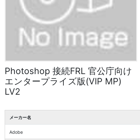
Photoshop 接続FRL 官公庁向け
エンタープライズ版(VIP MP)
LV2
メーカー名
Adobe