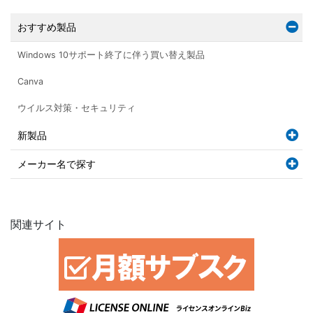
おすすめ製品
Windows 10サポート終了に伴う買い替え製品
Canva
ウイルス対策・セキュリティ
新製品
メーカー名で探す
関連サイト