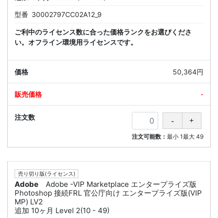
型番
30002797CC02A12_9
ご利中のライセンス数に合った価格ランクをお選びくださ
い。オフライン環境用ライセンスです。
50,364円
-
注文可能数：
最小
1
最大
49
売り切り版(ライセンス)
Adobe
Adobe -VIP Marketplace エンタープライズ版
Photoshop 接続FRL 官公庁向け エンタープライズ版(VIP
MP) LV2
追加 10ヶ月 Level 2(10 - 49)