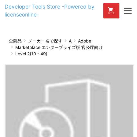
Developer Tools Store -Powered by
licenseonline-
カート
全商品
メーカー名で探す
A
Adobe
Marketplace エンタープライズ版 官公庁向け
Level 2(10 - 49)