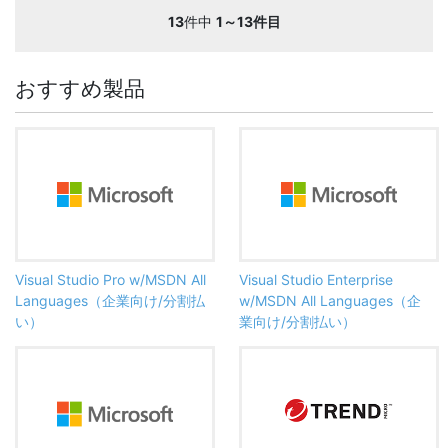
13
件中
1～13件目
おすすめ製品
Visual Studio Pro w/MSDN All
Visual Studio Enterprise
Languages（企業向け/分割払
w/MSDN All Languages（企
い）
業向け/分割払い）