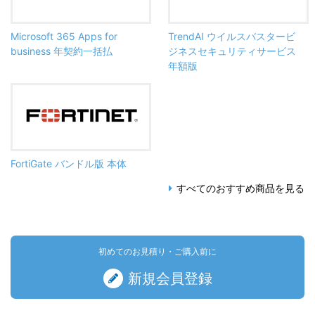
Microsoft 365 Apps for
TrendAI ウイルスバスタービ
business 年契約一括払
ジネスセキュリティサービス
年額版
FortiGate バンドル版 本体
すべてのおすすめ商品を見る
初めてのお見積り・ご購入前に
新規会員登録