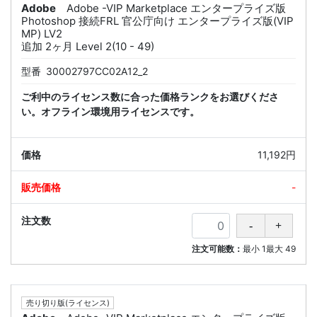
Adobe
Adobe -VIP Marketplace エンタープライズ版
Photoshop 接続FRL 官公庁向け エンタープライズ版(VIP
MP) LV2
追加 2ヶ月 Level 2(10 - 49)
型番
30002797CC02A12_2
ご利中のライセンス数に合った価格ランクをお選びくださ
い。オフライン環境用ライセンスです。
11,192円
-
注文可能数：
最小
1
最大
49
売り切り版(ライセンス)