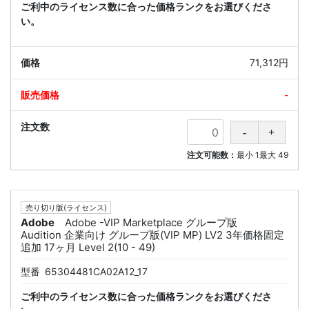
ご利中のライセンス数に合った価格ランクをお選びくださ
い。
71,312円
-
注文可能数：
最小
1
最大
49
売り切り版(ライセンス)
Adobe
Adobe -VIP Marketplace グループ版
Audition 企業向け グループ版(VIP MP) LV2 3年価格固定
追加 17ヶ月 Level 2(10 - 49)
型番
65304481CA02A12_17
ご利中のライセンス数に合った価格ランクをお選びくださ