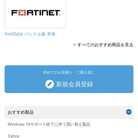
FortiGate バンドル版 本体
すべてのおすすめ商品を見る
初めてのお見積り・ご購入前に
新規会員登録
おすすめ製品
Windows 10サポート終了に伴う買い替え製品
Canva