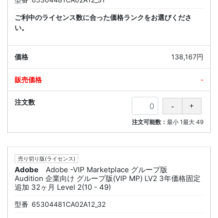
ご利中のライセンス数に合った価格ランクをお選びくださ
い。
138,167円
-
注文可能数：
最小
1
最大
49
売り切り版(ライセンス)
Adobe
Adobe -VIP Marketplace グループ版
Audition 企業向け グループ版(VIP MP) LV2 3年価格固定
追加 32ヶ月 Level 2(10 - 49)
型番
65304481CA02A12_32