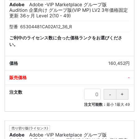
Adobe
Adobe -VIP Marketplace グループ版
Audition 企業向け グループ版(VIP MP) LV2 3年価格固定
更新 36ヶ月 Level 2(10 - 49)
型番
65304481CA02A12_36_R
ご利中のライセンス数に合った価格ランクをお選びくださ
い。
160,452円
-
注文可能数：
最小
1
最大
49
売り切り版(ライセンス)
Adobe
Adobe -VIP Marketplace グループ版