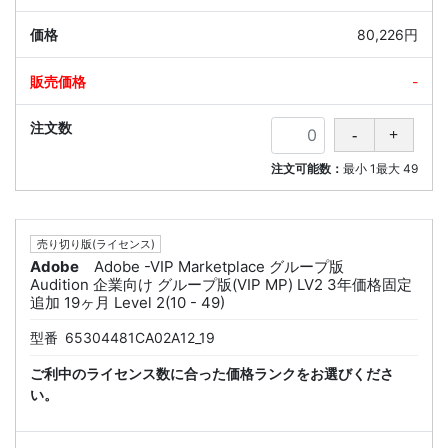
80,226円
-
注文可能数：
最小
1
最大
49
売り切り版(ライセンス)
Adobe
Adobe -VIP Marketplace グループ版
Audition 企業向け グループ版(VIP MP) LV2 3年価格固定
追加 19ヶ月 Level 2(10 - 49)
型番
65304481CA02A12_19
ご利中のライセンス数に合った価格ランクをお選びくださ
い。