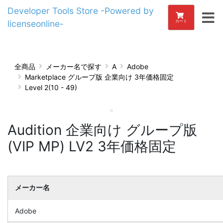
Developer Tools Store -Powered by
licenseonline-
カート
全商品
メーカー名で探す
A
Adobe
Marketplace グループ版 企業向け 3年価格固定
Level 2(10 - 49)
Audition 企業向け グループ版
(VIP MP) LV2 3年価格固定
メーカー名
Adobe