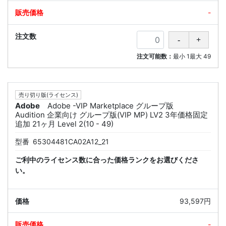
-
注文可能数：
最小
1
最大
49
売り切り版(ライセンス)
Adobe
Adobe -VIP Marketplace グループ版
Audition 企業向け グループ版(VIP MP) LV2 3年価格固定
追加 21ヶ月 Level 2(10 - 49)
型番
65304481CA02A12_21
ご利中のライセンス数に合った価格ランクをお選びくださ
い。
93,597円
-