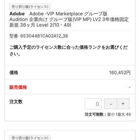
売り切り版(ライセンス)
Adobe
Adobe -VIP Marketplace グループ版
Audition 企業向け グループ版(VIP MP) LV2 3年価格固定
新規 36ヶ月 Level 2(10 - 49)
型番
65304481CA02A12_36
ご購入予定のライセンス数に合った価格ランクをお選びくだ
さい。
160,452円
-
注文可能数：
最小
1
最大
49
売り切り版(ライセンス)