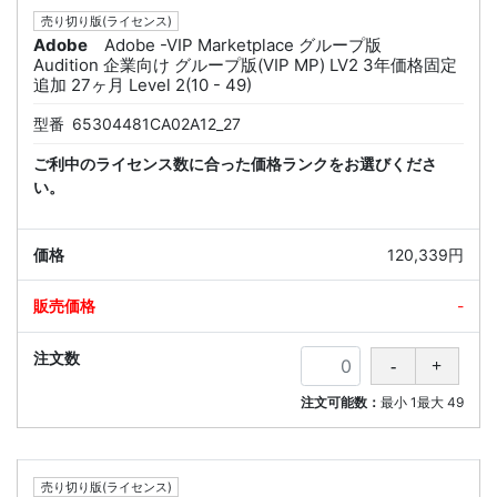
売り切り版(ライセンス)
Adobe
Adobe -VIP Marketplace グループ版
Audition 企業向け グループ版(VIP MP) LV2 3年価格固定
追加 27ヶ月 Level 2(10 - 49)
型番
65304481CA02A12_27
ご利中のライセンス数に合った価格ランクをお選びくださ
い。
120,339円
-
注文可能数：
最小
1
最大
49
売り切り版(ライセンス)