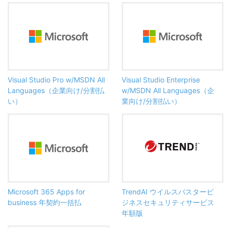
Visual Studio Pro w/MSDN All
Visual Studio Enterprise
Languages（企業向け/分割払
w/MSDN All Languages（企
い）
業向け/分割払い）
Microsoft 365 Apps for
TrendAI ウイルスバスタービ
business 年契約一括払
ジネスセキュリティサービス
年額版