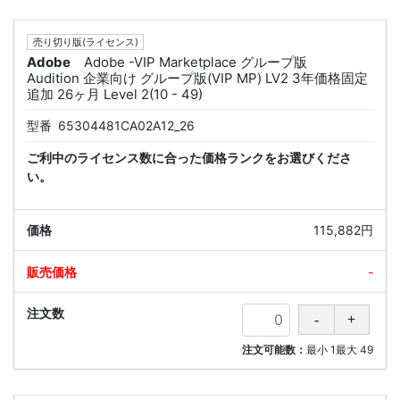
売り切り版(ライセンス)
Adobe
Adobe -VIP Marketplace グループ版
Audition 企業向け グループ版(VIP MP) LV2 3年価格固定
追加 26ヶ月 Level 2(10 - 49)
型番
65304481CA02A12_26
ご利中のライセンス数に合った価格ランクをお選びくださ
い。
115,882円
-
注文可能数：
最小
1
最大
49