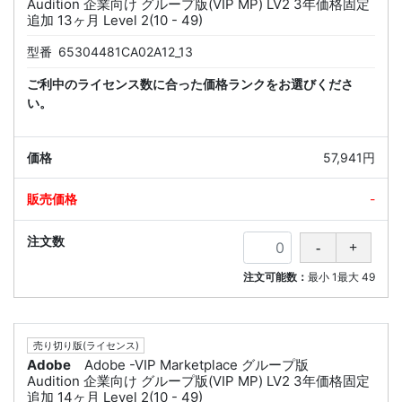
Audition 企業向け グループ版(VIP MP) LV2 3年価格固定
追加 13ヶ月 Level 2(10 - 49)
型番
65304481CA02A12_13
ご利中のライセンス数に合った価格ランクをお選びくださ
い。
57,941円
-
注文可能数：
最小
1
最大
49
売り切り版(ライセンス)
Adobe
Adobe -VIP Marketplace グループ版
Audition 企業向け グループ版(VIP MP) LV2 3年価格固定
追加 14ヶ月 Level 2(10 - 49)