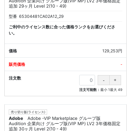
Audition 企業向け グループ版(VIP MP) LV2 3年価格固定
追加 29ヶ月 Level 2(10 - 49)
型番
65304481CA02A12_29
ご利中のライセンス数に合った価格ランクをお選びくださ
い。
129,253円
-
注文可能数：
最小
1
最大
49
売り切り版(ライセンス)
Adobe
Adobe -VIP Marketplace グループ版
Audition 企業向け グループ版(VIP MP) LV2 3年価格固定
追加 30ヶ月 Level 2(10 - 49)