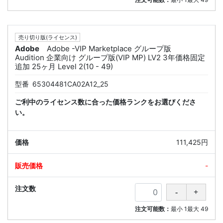
売り切り版(ライセンス)
Adobe
Adobe -VIP Marketplace グループ版
Audition 企業向け グループ版(VIP MP) LV2 3年価格固定
追加 25ヶ月 Level 2(10 - 49)
型番
65304481CA02A12_25
ご利中のライセンス数に合った価格ランクをお選びくださ
い。
111,425円
-
注文可能数：
最小
1
最大
49