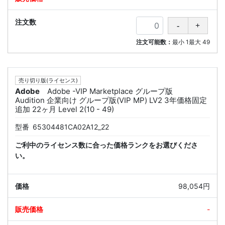
注文可能数：
最小
1
最大
49
売り切り版(ライセンス)
Adobe
Adobe -VIP Marketplace グループ版
Audition 企業向け グループ版(VIP MP) LV2 3年価格固定
追加 22ヶ月 Level 2(10 - 49)
型番
65304481CA02A12_22
ご利中のライセンス数に合った価格ランクをお選びくださ
い。
98,054円
-