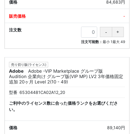
84,683円
-
注文可能数：
最小
1
最大
49
売り切り版(ライセンス)
Adobe
Adobe -VIP Marketplace グループ版
Audition 企業向け グループ版(VIP MP) LV2 3年価格固定
追加 20ヶ月 Level 2(10 - 49)
型番
65304481CA02A12_20
ご利中のライセンス数に合った価格ランクをお選びくださ
い。
89,140円