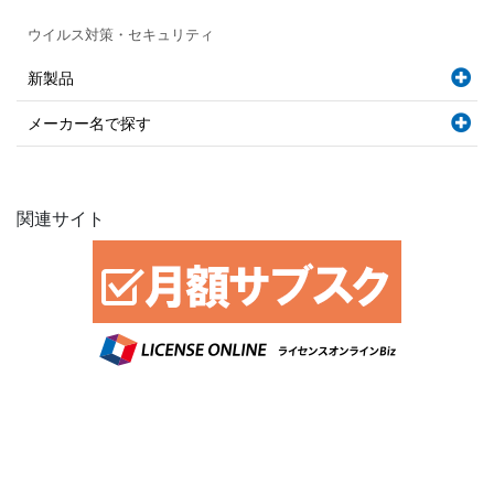
ウイルス対策・セキュリティ
新製品
メーカー名で探す
関連サイト