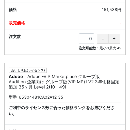
151,538円
-
注文可能数：
最小
1
最大
49
売り切り版(ライセンス)
Adobe
Adobe -VIP Marketplace グループ版
Audition 企業向け グループ版(VIP MP) LV2 3年価格固定
追加 35ヶ月 Level 2(10 - 49)
型番
65304481CA02A12_35
ご利中のライセンス数に合った価格ランクをお選びくださ
い。