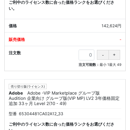
ご利中のライセンス数に合った価格ランクをお選びくださ
い。
142,624円
-
注文可能数：
最小
1
最大
49
売り切り版(ライセンス)
Adobe
Adobe -VIP Marketplace グループ版
Audition 企業向け グループ版(VIP MP) LV2 3年価格固定
追加 33ヶ月 Level 2(10 - 49)
型番
65304481CA02A12_33
ご利中のライセンス数に合った価格ランクをお選びくださ