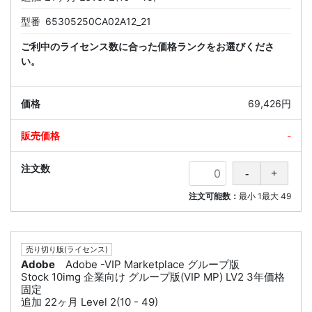
型番
65305250CA02A12_21
ご利中のライセンス数に合った価格ランクをお選びくださ
い。
69,426円
-
注文可能数：
最小
1
最大
49
売り切り版(ライセンス)
Adobe
Adobe -VIP Marketplace グループ版
Stock 10img 企業向け グループ版(VIP MP) LV2 3年価格
固定
追加 22ヶ月 Level 2(10 - 49)