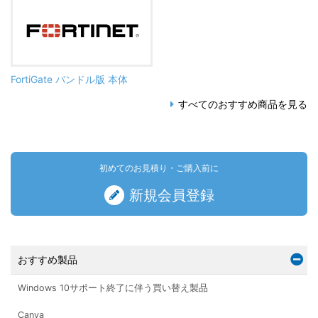
FortiGate バンドル版 本体
すべてのおすすめ商品を見る
初めてのお見積り・ご購入前に
新規会員登録
おすすめ製品
Windows 10サポート終了に伴う買い替え製品
Canva