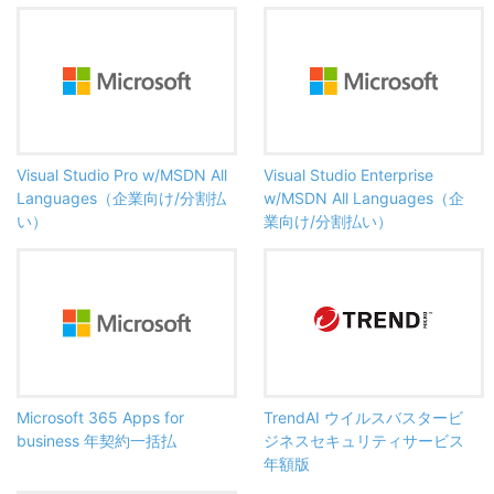
Visual Studio Pro w/MSDN All
Visual Studio Enterprise
Languages（企業向け/分割払
w/MSDN All Languages（企
い）
業向け/分割払い）
Microsoft 365 Apps for
TrendAI ウイルスバスタービ
business 年契約一括払
ジネスセキュリティサービス
年額版