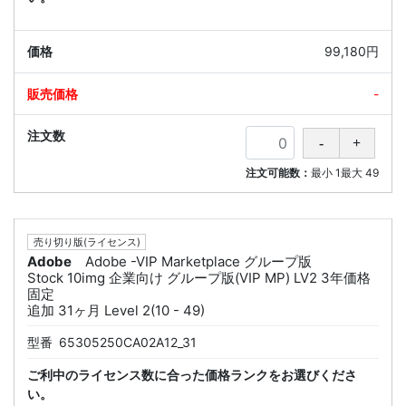
99,180円
-
注文可能数：
最小
1
最大
49
売り切り版(ライセンス)
Adobe
Adobe -VIP Marketplace グループ版
Stock 10img 企業向け グループ版(VIP MP) LV2 3年価格
固定
追加 31ヶ月 Level 2(10 - 49)
型番
65305250CA02A12_31
ご利中のライセンス数に合った価格ランクをお選びくださ
い。