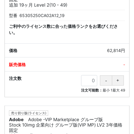
追加 19ヶ月 Level 2(10 - 49)
型番
65305250CA02A12_19
ご利中のライセンス数に合った価格ランクをお選びくださ
い。
62,814円
-
注文可能数：
最小
1
最大
49
売り切り版(ライセンス)
Adobe
Adobe -VIP Marketplace グループ版
Stock 10img 企業向け グループ版(VIP MP) LV2 3年価格
固定