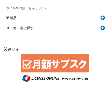
ウイルス対策・セキュリティ
新製品
メーカー名で探す
関連サイト