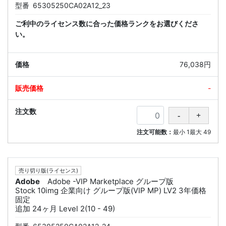
型番
65305250CA02A12_23
ご利中のライセンス数に合った価格ランクをお選びくださ
い。
76,038円
-
注文可能数：
最小
1
最大
49
売り切り版(ライセンス)
Adobe
Adobe -VIP Marketplace グループ版
Stock 10img 企業向け グループ版(VIP MP) LV2 3年価格
固定
追加 24ヶ月 Level 2(10 - 49)