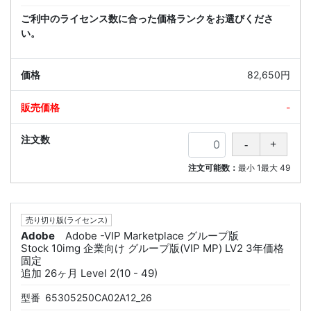
ご利中のライセンス数に合った価格ランクをお選びくださ
い。
82,650円
-
注文可能数：
最小
1
最大
49
売り切り版(ライセンス)
Adobe
Adobe -VIP Marketplace グループ版
Stock 10img 企業向け グループ版(VIP MP) LV2 3年価格
固定
追加 26ヶ月 Level 2(10 - 49)
型番
65305250CA02A12_26