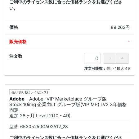
ご利中のライセンス数に合った価格ランクをお選びくださ
い。
89,262円
-
注文可能数：
最小
1
最大
49
売り切り版(ライセンス)
Adobe
Adobe -VIP Marketplace グループ版
Stock 10img 企業向け グループ版(VIP MP) LV2 3年価格
固定
追加 28ヶ月 Level 2(10 - 49)
型番
65305250CA02A12_28
ご利中のライセンス数に合った価格ランクをお選びくださ