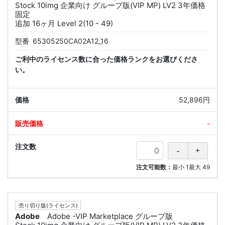
Stock 10img 企業向け グループ版(VIP MP) LV2 3年価格
固定
追加 16ヶ月 Level 2(10 - 49)
型番
65305250CA02A12_16
ご利中のライセンス数に合った価格ランクをお選びくださ
い。
52,896円
-
注文可能数：
最小
1
最大
49
売り切り版(ライセンス)
Adobe
Adobe -VIP Marketplace グループ版