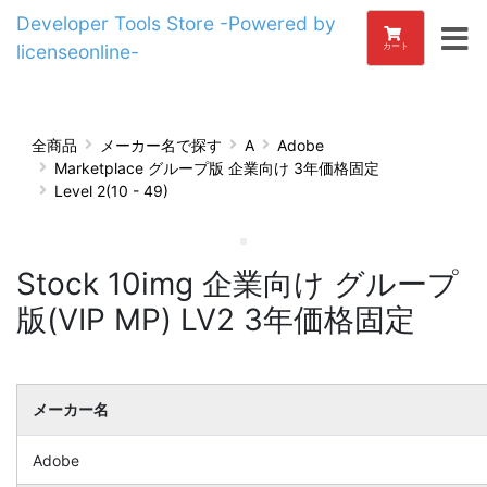
Developer Tools Store -Powered by
licenseonline-
カート
全商品
メーカー名で探す
A
Adobe
Marketplace グループ版 企業向け 3年価格固定
Level 2(10 - 49)
Stock 10img 企業向け グループ
版(VIP MP) LV2 3年価格固定
メーカー名
Adobe