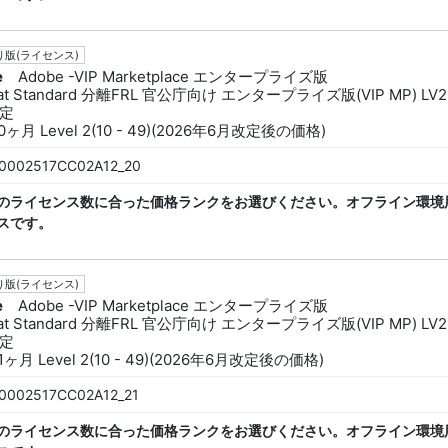
版(ライセンス)
e
Adobe -VIP Marketplace エンタープライズ版
bat Standard 分離FRL 官公庁向け エンタープライズ版(VIP MP) LV2
定
0ヶ月 Level 2(10 - 49)(2026年6月改定後の価格)
0002517CC02A12_20
のライセンス数に合った価格ランクをお選びください。オフライン環境
スです。
版(ライセンス)
e
Adobe -VIP Marketplace エンタープライズ版
bat Standard 分離FRL 官公庁向け エンタープライズ版(VIP MP) LV2
定
1ヶ月 Level 2(10 - 49)(2026年6月改定後の価格)
0002517CC02A12_21
のライセンス数に合った価格ランクをお選びください。オフライン環境