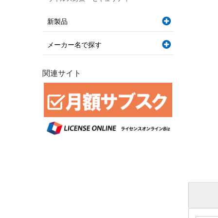
新製品
メーカー名で探す
関連サイト