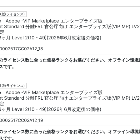
版(ライセンス)
e
Adobe -VIP Marketplace エンタープライズ版
bat Standard 分離FRL 官公庁向け エンタープライズ版(VIP MP) LV2
定
8ヶ月 Level 2(10 - 49)(2026年6月改定後の価格)
0002517CC02A12_18
のライセンス数に合った価格ランクをお選びください。オフライン環境
スです。
版(ライセンス)
e
Adobe -VIP Marketplace エンタープライズ版
bat Standard 分離FRL 官公庁向け エンタープライズ版(VIP MP) LV2
定
9ヶ月 Level 2(10 - 49)(2026年6月改定後の価格)
0002517CC02A12_19
のライセンス数に合った価格ランクをお選びください。オフライン環境
スです。