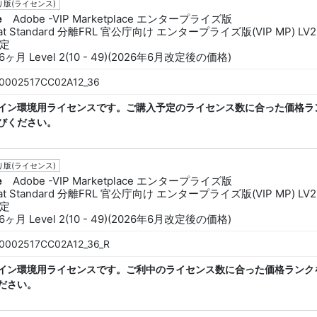
版(ライセンス)
e
Adobe -VIP Marketplace エンタープライズ版
bat Standard 分離FRL 官公庁向け エンタープライズ版(VIP MP) LV2
定
6ヶ月 Level 2(10 - 49)(2026年6月改定後の価格)
0002517CC02A12_36
イン環境用ライセンスです。ご購入予定のライセンス数に合った価格ラ
びください。
版(ライセンス)
e
Adobe -VIP Marketplace エンタープライズ版
bat Standard 分離FRL 官公庁向け エンタープライズ版(VIP MP) LV2
定
6ヶ月 Level 2(10 - 49)(2026年6月改定後の価格)
0002517CC02A12_36_R
イン環境用ライセンスです。ご利中のライセンス数に合った価格ランク
ださい。