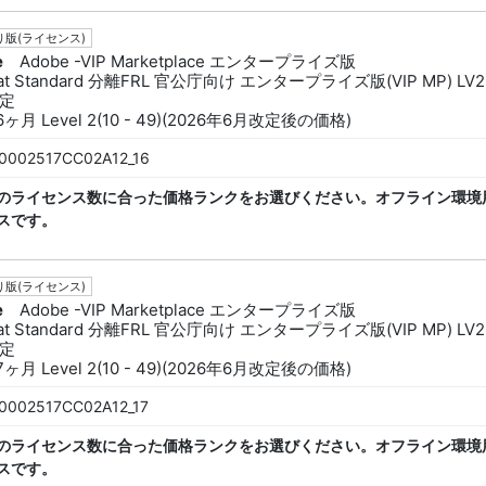
版(ライセンス)
e
Adobe -VIP Marketplace エンタープライズ版
bat Standard 分離FRL 官公庁向け エンタープライズ版(VIP MP) LV2
定
6ヶ月 Level 2(10 - 49)(2026年6月改定後の価格)
0002517CC02A12_16
のライセンス数に合った価格ランクをお選びください。オフライン環境
スです。
版(ライセンス)
e
Adobe -VIP Marketplace エンタープライズ版
bat Standard 分離FRL 官公庁向け エンタープライズ版(VIP MP) LV2
定
7ヶ月 Level 2(10 - 49)(2026年6月改定後の価格)
0002517CC02A12_17
のライセンス数に合った価格ランクをお選びください。オフライン環境
スです。