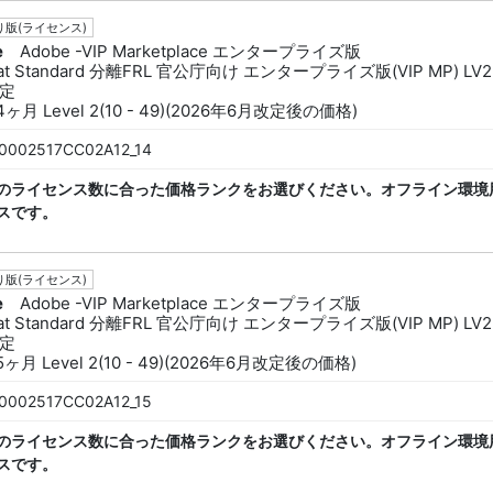
版(ライセンス)
e
Adobe -VIP Marketplace エンタープライズ版
bat Standard 分離FRL 官公庁向け エンタープライズ版(VIP MP) LV2
定
4ヶ月 Level 2(10 - 49)(2026年6月改定後の価格)
0002517CC02A12_14
のライセンス数に合った価格ランクをお選びください。オフライン環境
スです。
版(ライセンス)
e
Adobe -VIP Marketplace エンタープライズ版
bat Standard 分離FRL 官公庁向け エンタープライズ版(VIP MP) LV2
定
5ヶ月 Level 2(10 - 49)(2026年6月改定後の価格)
0002517CC02A12_15
のライセンス数に合った価格ランクをお選びください。オフライン環境
スです。