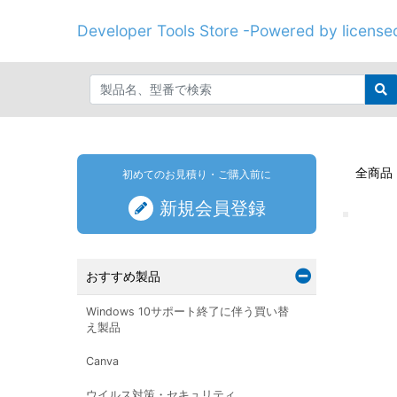
Developer Tools Store -Powered by licenseo
全商品
初めてのお見積り・ご購入前に
新規会員登録
おすすめ製品
Windows 10サポート終了に伴う買い替
え製品
Canva
ウイルス対策・セキュリティ