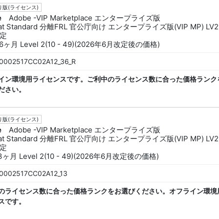
版(ライセンス)
e
Adobe -VIP Marketplace エンタープライズ版
bat Standard 分離FRL 官公庁向け エンタープライズ版(VIP MP) LV2
定
6ヶ月 Level 2(10 - 49)(2026年6月改定後の価格)
0002517CC02A12_36_R
イン環境用ライセンスです。ご利中のライセンス数に合った価格ランク
ださい。
版(ライセンス)
e
Adobe -VIP Marketplace エンタープライズ版
bat Standard 分離FRL 官公庁向け エンタープライズ版(VIP MP) LV2
定
3ヶ月 Level 2(10 - 49)(2026年6月改定後の価格)
0002517CC02A12_13
のライセンス数に合った価格ランクをお選びください。オフライン環境
スです。