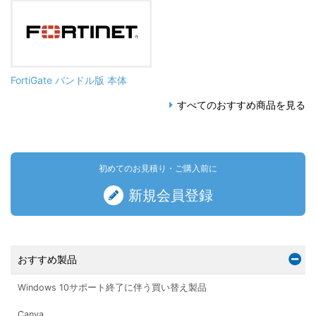
FortiGate バンドル版 本体
すべてのおすすめ商品を見る
初めてのお見積り・ご購入前に
新規会員登録
おすすめ製品
Windows 10サポート終了に伴う買い替え製品
Canva