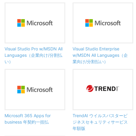
Visual Studio Pro w/MSDN All
Visual Studio Enterprise
Languages（企業向け/分割払
w/MSDN All Languages（企
い）
業向け/分割払い）
Microsoft 365 Apps for
TrendAI ウイルスバスタービ
business 年契約一括払
ジネスセキュリティサービス
年額版