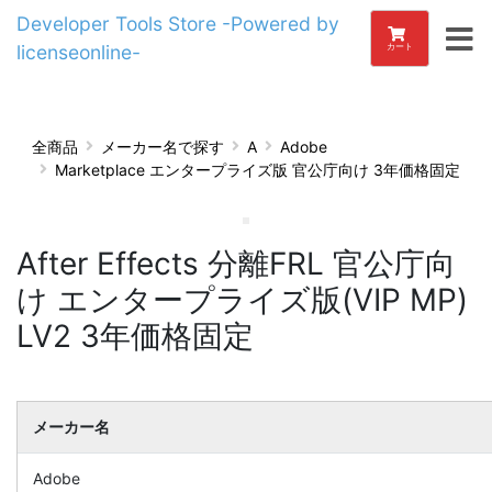
Developer Tools Store -Powered by
licenseonline-
カート
全商品
メーカー名で探す
A
Adobe
Marketplace エンタープライズ版 官公庁向け 3年価格固定
After Effects 分離FRL 官公庁向
け エンタープライズ版(VIP MP)
LV2 3年価格固定
メーカー名
Adobe