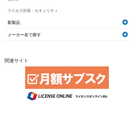
ウイルス対策・セキュリティ
新製品
メーカー名で探す
関連サイト