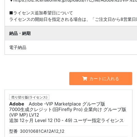
■ライセンス追加希望日について
ライセンスの開始日を指定される場合は、「ご注文日から8営業日
納品・納期
電子納品
カートに入れる
売り切り版(ライセンス)
Adobe
Adobe -VIP Marketplace グループ版
7000生成クレジット(旧Firefly Pro) 企業向け グループ版
(VIP MP) LV12
追加 12ヶ月 Level 12 (10 - 49) ユーザー指定ライセンス
型番
30010681CA12A12_12