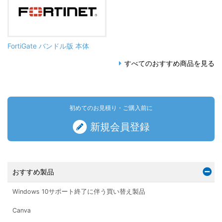
FortiGate バンドル版 本体
すべてのおすすめ商品を見る
初めてのお見積り・ご購入前に
新規会員登録
おすすめ製品
Windows 10サポート終了に伴う買い替え製品
Canva