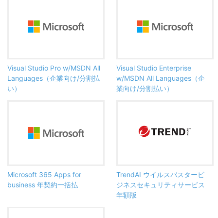
Visual Studio Pro w/MSDN All
Visual Studio Enterprise
Languages（企業向け/分割払
w/MSDN All Languages（企
い）
業向け/分割払い）
Microsoft 365 Apps for
TrendAI ウイルスバスタービ
business 年契約一括払
ジネスセキュリティサービス
年額版