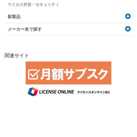
ウイルス対策・セキュリティ
新製品
メーカー名で探す
関連サイト