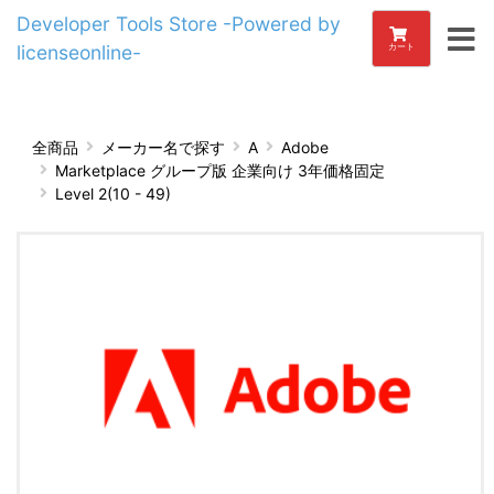
Developer Tools Store -Powered by
licenseonline-
カート
全商品
メーカー名で探す
A
Adobe
Marketplace グループ版 企業向け 3年価格固定
Level 2(10 - 49)