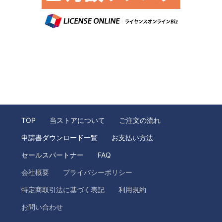
TOP
当ストアについて
ご注文の流れ
申請書ダウンロード一覧
お支払い方法
セールスパートナー
FAQ
会社概要
プライバシーポリシー
特定商取引法に基づく表記
利用規約
お問い合わせ