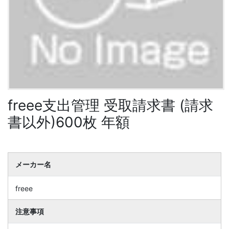
freee支出管理 受取請求書 (請求
書以外)600枚 年額
メーカー名
freee
注意事項