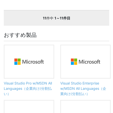
11
件中
1～11件目
おすすめ製品
Visual Studio Pro w/MSDN All
Visual Studio Enterprise
Languages（企業向け/分割払
w/MSDN All Languages（企
い）
業向け/分割払い）