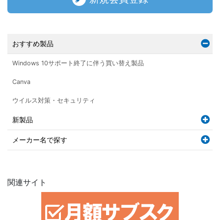
おすすめ製品
Windows 10サポート終了に伴う買い替え製品
Canva
ウイルス対策・セキュリティ
新製品
メーカー名で探す
関連サイト