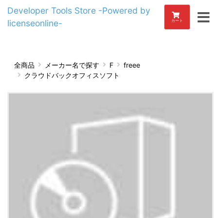
Developer Tools Store -Powered by
licenseonline-
カート
全商品
メーカー名で探す
F
freee
クラウドバックオフィスソフト