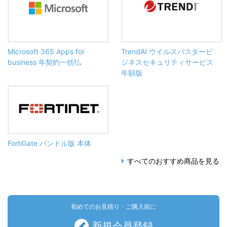
Microsoft 365 Apps for
TrendAI ウイルスバスタービ
business 年契約一括払
ジネスセキュリティサービス
年額版
FortiGate バンドル版 本体
すべてのおすすめ商品を見る
初めてのお見積り・ご購入前に
新規会員登録