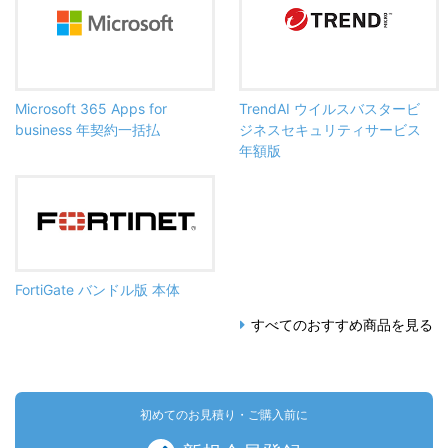
Microsoft 365 Apps for
TrendAI ウイルスバスタービ
business 年契約一括払
ジネスセキュリティサービス
年額版
FortiGate バンドル版 本体
すべてのおすすめ商品を見る
初めてのお見積り・ご購入前に