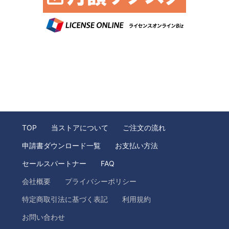
TOP
当ストアについて
ご注文の流れ
申請書ダウンロード一覧
お支払い方法
セールスパートナー
FAQ
会社概要
プライバシーポリシー
特定商取引法に基づく表記
利用規約
お問い合わせ