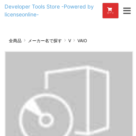
Developer Tools Store -Powered by
licenseonline-
カート
全商品
メーカー名で探す
V
VAIO