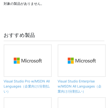
対象の製品がありません。
おすすめ製品
Visual Studio Pro w/MSDN All
Visual Studio Enterprise
Languages（企業向け/分割払
w/MSDN All Languages（企
い）
業向け/分割払い）