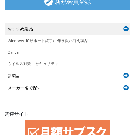
新規会員登録
おすすめ製品
Windows 10サポート終了に伴う買い替え製品
Canva
ウイルス対策・セキュリティ
新製品
メーカー名で探す
関連サイト