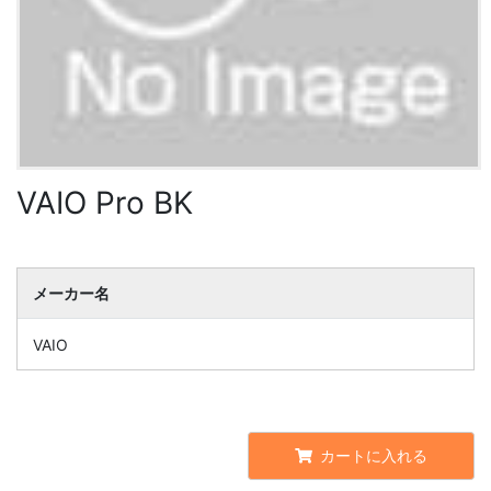
VAIO Pro BK
メーカー名
VAIO
カートに入れる