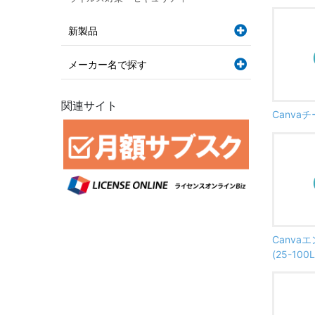
新製品
メーカー名で探す
関連サイト
Canvaチ
Canva
(25-100L