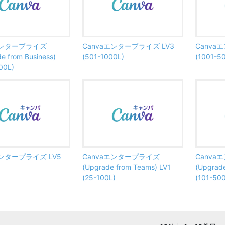
エンタープライズ
Canvaエンタープライズ LV3
Canva
 from Business)
(501-1000L)
(1001-5
00L)
エンタープライズ LV5
Canvaエンタープライズ
Canv
(Upgrade from Teams) LV1
(Upgrade
(25-100L)
(101-50