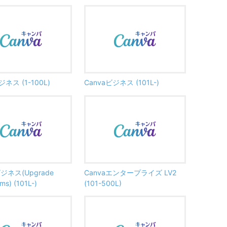
ジネス (1-100L)
Canvaビジネス (101L-)
ビジネス(Upgrade
Canvaエンタープライズ LV2
ms) (101L-)
(101-500L)