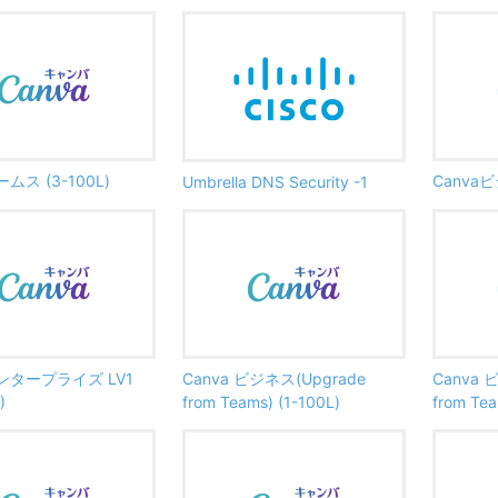
ームス (3-100L)
Canvaビ
Umbrella DNS Security -1
エンタープライズ LV1
Canva ビジネス(Upgrade
Canva 
)
from Teams) (1-100L)
from Tea