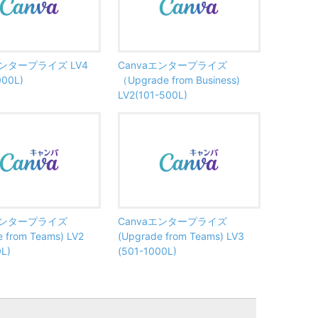
エンタープライズ LV4
Canvaエンタープライズ
000L)
（Upgrade from Business)
LV2(101-500L)
aエンタープライズ
Canvaエンタープライズ
 from Teams) LV2
(Upgrade from Teams) LV3
0L)
(501-1000L)