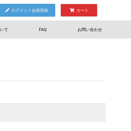
ログイン / 会員登録
カート
いて
FAQ
お問い合わせ