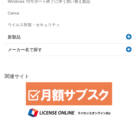
Windows 10サポート終了に伴う買い替え製品
Canva
ウイルス対策・セキュリティ
新製品
メーカー名で探す
関連サイト