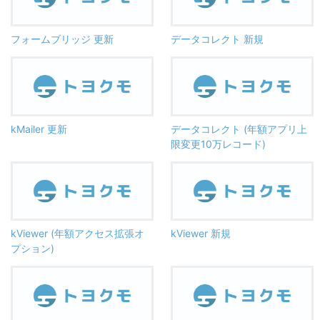
フォームブリッジ 更新
データコレクト 新規
kMailer 更新
データコレクト (年額アプリ上
限変更10万レコード)
kViewer (年額アクセス拡張オ
kViewer 新規
プション)