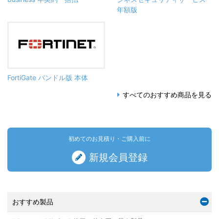
年額版
FortiGate バンドル版 本体
すべてのおすすめ商品を見る
初めてのお見積り・ご購入前に
新規会員登録
おすすめ製品