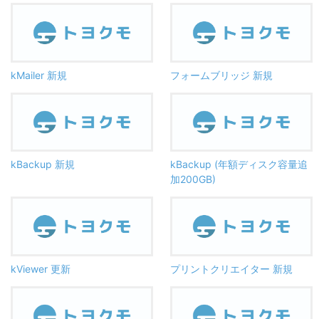
kMailer 新規
フォームブリッジ 新規
kBackup 新規
kBackup (年額ディスク容量追
加200GB)
kViewer 更新
プリントクリエイター 新規