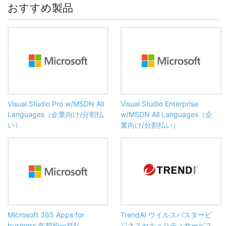
おすすめ製品
Visual Studio Pro w/MSDN All
Visual Studio Enterprise
Languages（企業向け/分割払
w/MSDN All Languages（企
い）
業向け/分割払い）
Microsoft 365 Apps for
TrendAI ウイルスバスタービ
business 年契約一括払
ジネスセキュリティサービス