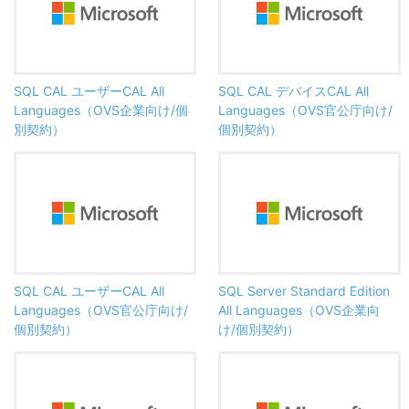
SQL CAL ユーザーCAL All
SQL CAL デバイスCAL All
Languages（OVS企業向け/個
Languages（OVS官公庁向け/
別契約）
個別契約）
SQL CAL ユーザーCAL All
SQL Server Standard Edition
Languages（OVS官公庁向け/
All Languages（OVS企業向
個別契約）
け/個別契約）