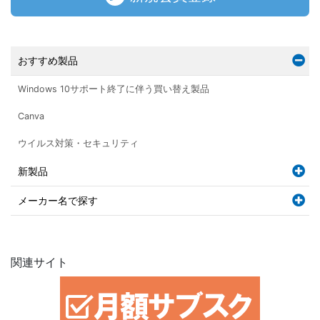
おすすめ製品
Windows 10サポート終了に伴う買い替え製品
Canva
ウイルス対策・セキュリティ
新製品
メーカー名で探す
関連サイト