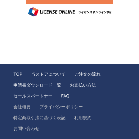
TOP
当ストアについて
ご注文の流れ
申請書ダウンロード一覧
お支払い方法
セールスパートナー
FAQ
会社概要
プライバシーポリシー
特定商取引法に基づく表記
利用規約
お問い合わせ