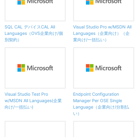
SQL CAL デバイスCAL All
Visual Studio Pro w/MSDN All
Languages（OVS企業向け/個
Languages（企業向け）（企
別契約）
業向け/一括払い）
Visual Studio Test Pro
Endpoint Configuration
w/MSDN All Languages(企業
Manager Per OSE Single
向け/一括払い)
Language（企業向け/分割払
い）