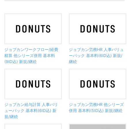
ジョブカンワークフロー/経費
ジョブカン労務HR 人事バリュ
精算 他シリーズ併用 基本料
ーパック 基本料(6ID込) 新規/
(9ID込) 新規/継続
継続
ジョブカン給与計算 人事バリ
ジョブカン労務HR 他シリーズ
ューパック 基本料(6ID込) 新
併用 基本料(5ID込) 新規/継続
規/継続