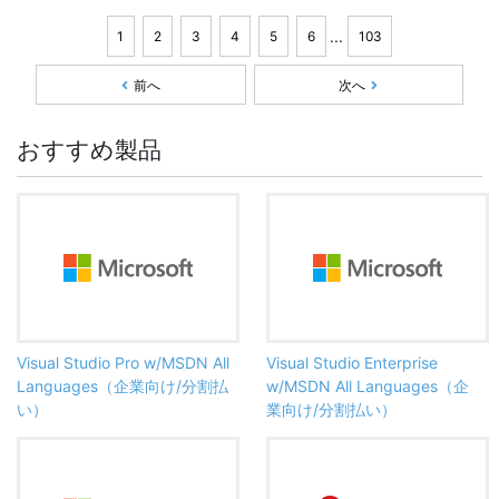
...
1
2
3
4
5
6
103
前へ
次へ
おすすめ製品
Visual Studio Pro w/MSDN All
Visual Studio Enterprise
Languages（企業向け/分割払
w/MSDN All Languages（企
い）
業向け/分割払い）