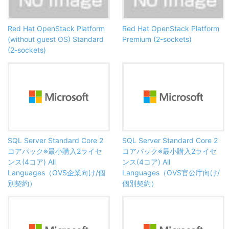
Red Hat OpenStack Platform
Red Hat OpenStack Platform
(without guest OS) Standard
Premium (2-sockets)
(2-sockets)
SQL Server Standard Core 2
SQL Server Standard Core 2
コアパック※最小購入2ライセ
コアパック※最小購入2ライセ
ンス(4コア) All
ンス(4コア) All
Languages（OVS企業向け/個
Languages（OVS官公庁向け/
別契約）
個別契約）