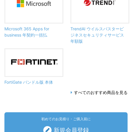
Microsoft 365 Apps for
TrendAI ウイルスバスタービ
business 年契約一括払
ジネスセキュリティサービス
年額版
FortiGate バンドル版 本体
すべてのおすすめ商品を見る
初めてのお見積り・ご購入前に
新規会員登録