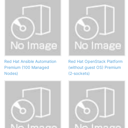
Red Hat Ansible Automation
Red Hat OpenStack Platform
Premium (100 Managed
(without guest OS) Premium
Nodes)
(2-sockets)