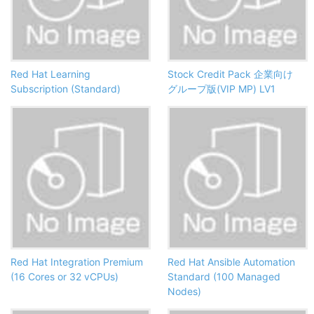
Red Hat Learning
Stock Credit Pack 企業向け
Subscription (Standard)
グループ版(VIP MP) LV1
Red Hat Integration Premium
Red Hat Ansible Automation
(16 Cores or 32 vCPUs)
Standard (100 Managed
Nodes)