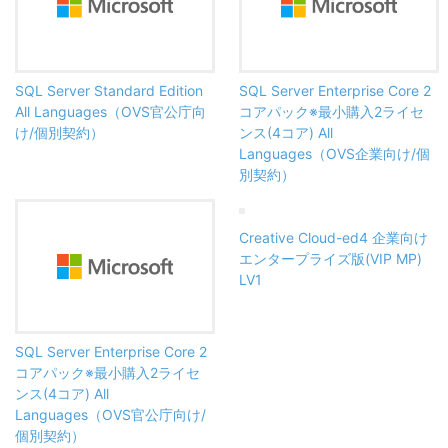
SQL Server Standard Edition
SQL Server Enterprise Core 2
All Languages（OVS官公庁向
コアパック※最小購入2ライセ
け/個別契約）
ンス(4コア) All
Languages（OVS企業向け/個
別契約）
Creative Cloud-ed4 企業向け
エンタープライズ版(VIP MP)
LV1
SQL Server Enterprise Core 2
コアパック※最小購入2ライセ
ンス(4コア) All
Languages（OVS官公庁向け/
個別契約）