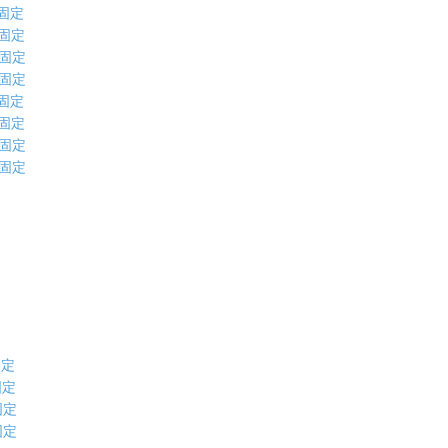
格固定
格固定
格固定
格固定
格固定
格固定
格固定
格固定
固定
固定
固定
固定