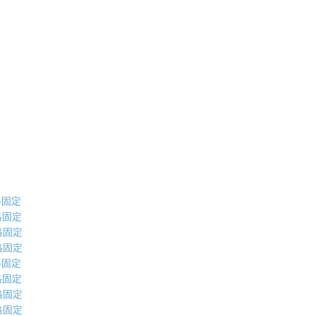
価格固定
価格固定
価格固定
価格固定
価格固定
価格固定
価格固定
価格固定