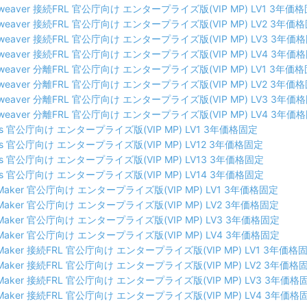
mweaver 接続FRL 官公庁向け エンタープライズ版(VIP MP) LV1 3年価
mweaver 接続FRL 官公庁向け エンタープライズ版(VIP MP) LV2 3年価
mweaver 接続FRL 官公庁向け エンタープライズ版(VIP MP) LV3 3年価
mweaver 接続FRL 官公庁向け エンタープライズ版(VIP MP) LV4 3年価
mweaver 分離FRL 官公庁向け エンタープライズ版(VIP MP) LV1 3年価
mweaver 分離FRL 官公庁向け エンタープライズ版(VIP MP) LV2 3年価
mweaver 分離FRL 官公庁向け エンタープライズ版(VIP MP) LV3 3年価
mweaver 分離FRL 官公庁向け エンタープライズ版(VIP MP) LV4 3年価
ess 官公庁向け エンタープライズ版(VIP MP) LV1 3年価格固定
ess 官公庁向け エンタープライズ版(VIP MP) LV12 3年価格固定
ess 官公庁向け エンタープライズ版(VIP MP) LV13 3年価格固定
ess 官公庁向け エンタープライズ版(VIP MP) LV14 3年価格固定
eMaker 官公庁向け エンタープライズ版(VIP MP) LV1 3年価格固定
eMaker 官公庁向け エンタープライズ版(VIP MP) LV2 3年価格固定
eMaker 官公庁向け エンタープライズ版(VIP MP) LV3 3年価格固定
eMaker 官公庁向け エンタープライズ版(VIP MP) LV4 3年価格固定
eMaker 接続FRL 官公庁向け エンタープライズ版(VIP MP) LV1 3年価格
eMaker 接続FRL 官公庁向け エンタープライズ版(VIP MP) LV2 3年価格
eMaker 接続FRL 官公庁向け エンタープライズ版(VIP MP) LV3 3年価格
eMaker 接続FRL 官公庁向け エンタープライズ版(VIP MP) LV4 3年価格