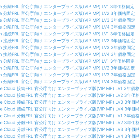
ate 分離FRL 官公庁向け エンタープライズ版(VIP MP) LV1 3年価格固定
ate 分離FRL 官公庁向け エンタープライズ版(VIP MP) LV2 3年価格固定
ate 分離FRL 官公庁向け エンタープライズ版(VIP MP) LV3 3年価格固定
ate 分離FRL 官公庁向け エンタープライズ版(VIP MP) LV4 3年価格固定
tion 接続FRL 官公庁向け エンタープライズ版(VIP MP) LV1 3年価格固定
tion 接続FRL 官公庁向け エンタープライズ版(VIP MP) LV2 3年価格固定
tion 接続FRL 官公庁向け エンタープライズ版(VIP MP) LV3 3年価格固定
tion 接続FRL 官公庁向け エンタープライズ版(VIP MP) LV4 3年価格固定
tion 分離FRL 官公庁向け エンタープライズ版(VIP MP) LV1 3年価格固定
tion 分離FRL 官公庁向け エンタープライズ版(VIP MP) LV2 3年価格固定
tion 分離FRL 官公庁向け エンタープライズ版(VIP MP) LV3 3年価格固定
tion 分離FRL 官公庁向け エンタープライズ版(VIP MP) LV4 3年価格固定
tive Cloud 接続FRL 官公庁向け エンタープライズ版(VIP MP) LV1 3年
tive Cloud 接続FRL 官公庁向け エンタープライズ版(VIP MP) LV2 3年
tive Cloud 接続FRL 官公庁向け エンタープライズ版(VIP MP) LV3 3年
tive Cloud 接続FRL 官公庁向け エンタープライズ版(VIP MP) LV4 3年
tive Cloud 分離FRL 官公庁向け エンタープライズ版(VIP MP) LV1 3年
tive Cloud 分離FRL 官公庁向け エンタープライズ版(VIP MP) LV2 3年
tive Cloud 分離FRL 官公庁向け エンタープライズ版(VIP MP) LV3 3年
tive Cloud 分離FRL 官公庁向け エンタープライズ版(VIP MP) LV4 3年