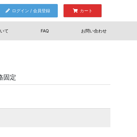
ログイン / 会員登録
カート
いて
FAQ
お問い合わせ
価格固定