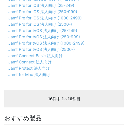
Jamf Pro for iOS 法人向け (25-249)
Jamf Pro for iOS 法人向け (250-999)
Jamf Pro for iOS 法人向け (1000-2499)
Jamf Pro for iOS 法人向け (2500-)
Jamf Pro for tvOS 法人向け (25-249)
Jamf Pro for tvOS 法人向け (250-999)
Jamf Pro for tvOS 法人向け (1000-2499)
Jamf Pro for tvOS 法人向け (2500-)
Jamf Connect Basic 法人向け
Jamf Connect 法人向け
Jamf Protect 法人向け
Jamf for Mac 法人向け
16
件中
1～16件目
おすすめ製品