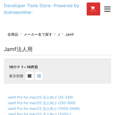
Developer Tools Store -Powered by
licenseonline-
カート
全商品
メーカー名で探す
J
Jamf
Jamf法人用
16
件中
1～16件目
表示切替
Jamf Pro for macOS 法人向け (25-249)
Jamf Pro for macOS 法人向け (250-999)
Jamf Pro for macOS 法人向け (1000-2499)
Jamf Pro for macOS 法人向け (2500-)