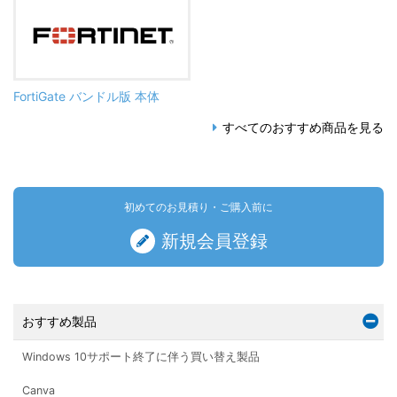
FortiGate バンドル版 本体
すべてのおすすめ商品を見る
初めてのお見積り・ご購入前に
新規会員登録
おすすめ製品
Windows 10サポート終了に伴う買い替え製品
Canva