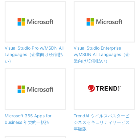
Visual Studio Pro w/MSDN All
Visual Studio Enterprise
Languages（企業向け/分割払
w/MSDN All Languages（企
い）
業向け/分割払い）
Microsoft 365 Apps for
TrendAI ウイルスバスタービ
business 年契約一括払
ジネスセキュリティサービス
年額版