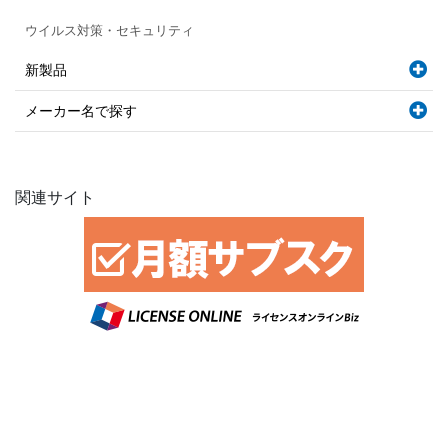
ウイルス対策・セキュリティ
新製品
メーカー名で探す
関連サイト