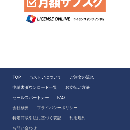
TOP
当ストアについて
ご注文の流れ
申請書ダウンロード一覧
お支払い方法
セールスパートナー
FAQ
会社概要
プライバシーポリシー
特定商取引法に基づく表記
利用規約
お問い合わせ