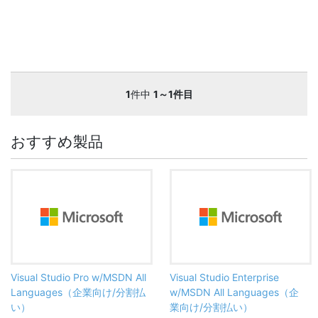
1
件中
1～1件目
おすすめ製品
Visual Studio Pro w/MSDN All
Visual Studio Enterprise
Languages（企業向け/分割払
w/MSDN All Languages（企
い）
業向け/分割払い）