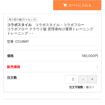
カートに入れる
売り切り版(ライセンス)
コラボスタイル
コラボスタイル - コラボフロー
コラボフロー クラウド版 管理者向け運用トレーニング
トレーニング - -
型番
CCUWAT
180,000円
-
注文可能数：
最小
1