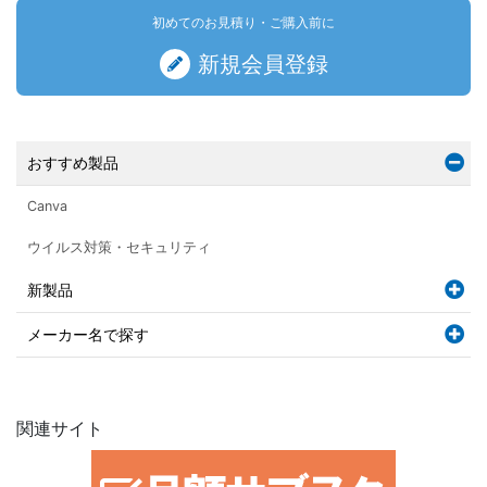
初めてのお見積り・ご購入前に
新規会員登録
おすすめ製品
Canva
ウイルス対策・セキュリティ
新製品
メーカー名で探す
関連サイト