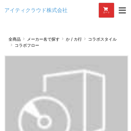
アイティクラウド株式会社
カート
全商品
メーカー名で探す
か / カ行
コラボスタイル
コラボフロー