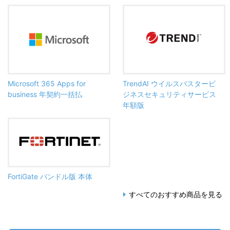
Microsoft 365 Apps for
TrendAI ウイルスバスタービ
business 年契約一括払
ジネスセキュリティサービス
年額版
FortiGate バンドル版 本体
すべてのおすすめ商品を見る