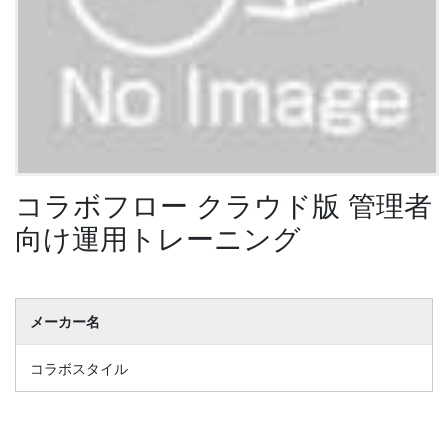
コラボフロー クラウド版 管理者
向け運用トレーニング
メーカー名
コラボスタイル