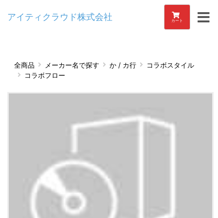
アイティクラウド株式会社
カート
全商品
メーカー名で探す
か / カ行
コラボスタイル
コラボフロー