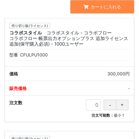
カートに入れる
売り切り版(ライセンス)
コラボスタイル
コラボスタイル - コラボフロー
コラボフロー 帳票出力オプションプラス 追加ライセンス
追加(保守購入必須) - 1000ユーザー
型番
CFULPU1000
300,000円
-
注文可能数：
最小
1
売り切り版(ライセンス)