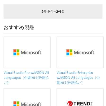
2
件中
1～2件目
おすすめ製品
Visual Studio Pro w/MSDN All
Visual Studio Enterprise
Languages（企業向け/分割払
w/MSDN All Languages（企
い）
業向け/分割払い）