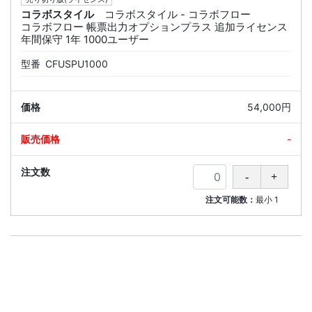
コラボスタイル
コラボスタイル - コラボフロー
コラボフロー 帳票出力オプションプラス 追加ライセンス
年間保守 1年 1000ユーザー
型番
CFUSPU1000
54,000円
-
注文可能数：
最小
1