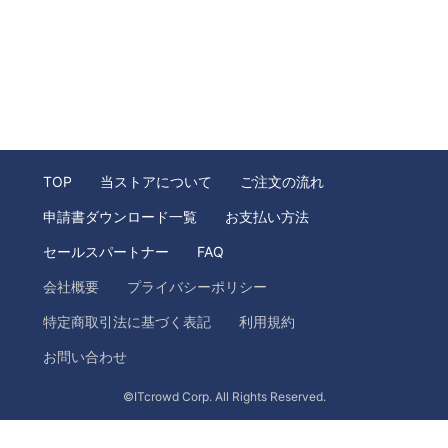
TOP
当ストアについて
ご注文の流れ
申請書ダウンロード一覧
お支払い方法
セールスパートナー
FAQ
会社概要
プライバシーポリシー
特定商取引法に基づく表記
利用規約
お問い合わせ
©ITcrowd Corp. All Rights Reserved.