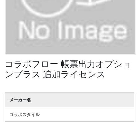
コラボフロー 帳票出力オプショ
ンプラス 追加ライセンス
メーカー名
コラボスタイル