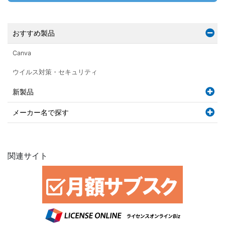
おすすめ製品
Canva
ウイルス対策・セキュリティ
新製品
メーカー名で探す
関連サイト