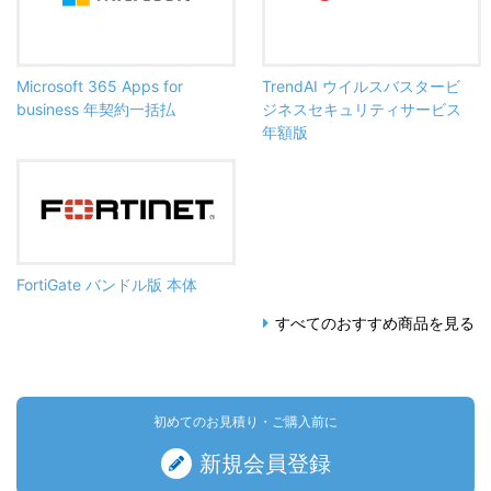
Microsoft 365 Apps for
TrendAI ウイルスバスタービ
business 年契約一括払
ジネスセキュリティサービス
年額版
FortiGate バンドル版 本体
すべてのおすすめ商品を見る
初めてのお見積り・ご購入前に
新規会員登録