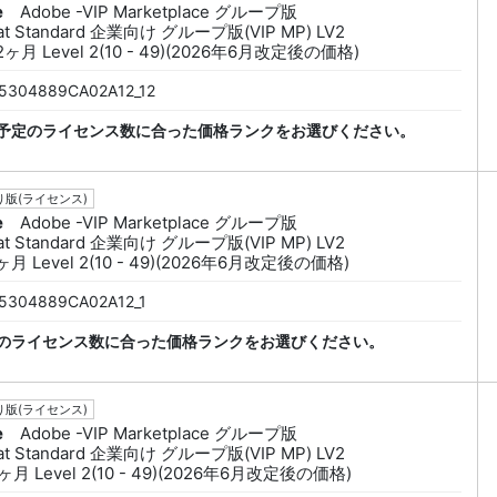
e
Adobe -VIP Marketplace グループ版
at Standard 企業向け グループ版(VIP MP) LV2
2ヶ月 Level 2(10 - 49)(2026年6月改定後の価格)
5304889CA02A12_12
予定のライセンス数に合った価格ランクをお選びください。
版(ライセンス)
e
Adobe -VIP Marketplace グループ版
at Standard 企業向け グループ版(VIP MP) LV2
ヶ月 Level 2(10 - 49)(2026年6月改定後の価格)
5304889CA02A12_1
のライセンス数に合った価格ランクをお選びください。
版(ライセンス)
e
Adobe -VIP Marketplace グループ版
at Standard 企業向け グループ版(VIP MP) LV2
ヶ月 Level 2(10 - 49)(2026年6月改定後の価格)