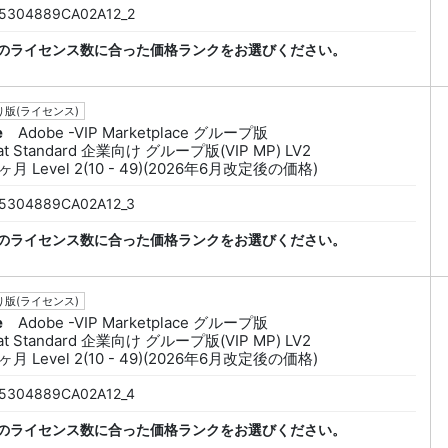
5304889CA02A12_2
のライセンス数に合った価格ランクをお選びください。
版(ライセンス)
e
Adobe -VIP Marketplace グループ版
at Standard 企業向け グループ版(VIP MP) LV2
ヶ月 Level 2(10 - 49)(2026年6月改定後の価格)
5304889CA02A12_3
のライセンス数に合った価格ランクをお選びください。
版(ライセンス)
e
Adobe -VIP Marketplace グループ版
at Standard 企業向け グループ版(VIP MP) LV2
ヶ月 Level 2(10 - 49)(2026年6月改定後の価格)
5304889CA02A12_4
のライセンス数に合った価格ランクをお選びください。