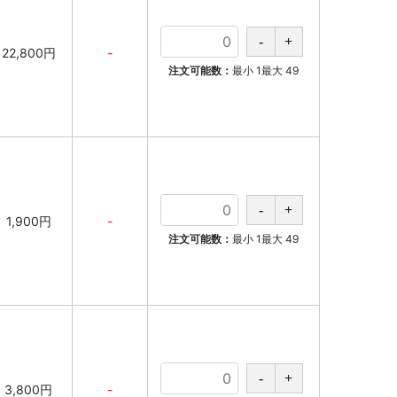
22,800円
-
注文可能数：
最小
1
最大
49
1,900円
-
注文可能数：
最小
1
最大
49
3,800円
-