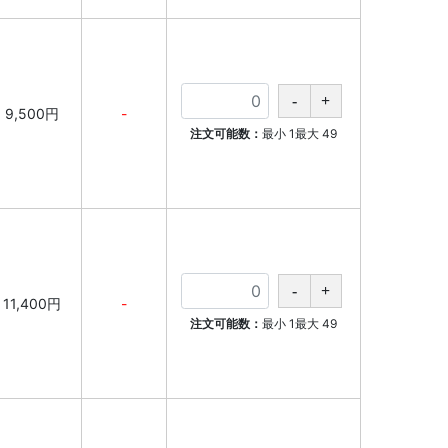
9,500円
-
注文可能数：
最小
1
最大
49
11,400円
-
注文可能数：
最小
1
最大
49