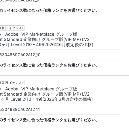
のライセンス数に合った価格ランクをお選びください。
版(ライセンス)
e
Adobe -VIP Marketplace グループ版
at Standard 企業向け グループ版(VIP MP) LV2
0ヶ月 Level 2(10 - 49)(2026年6月改定後の価格)
5304889CA02A12_10
のライセンス数に合った価格ランクをお選びください。
版(ライセンス)
e
Adobe -VIP Marketplace グループ版
at Standard 企業向け グループ版(VIP MP) LV2
1ヶ月 Level 2(10 - 49)(2026年6月改定後の価格)
5304889CA02A12_11
のライセンス数に合った価格ランクをお選びください。