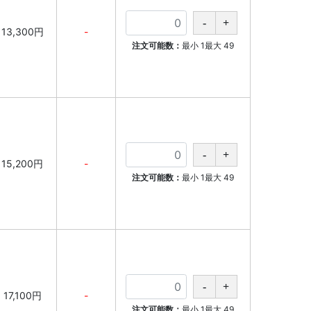
13,300円
-
注文可能数：
最小
1
最大
49
15,200円
-
注文可能数：
最小
1
最大
49
17,100円
-
注文可能数：
最小
1
最大
49