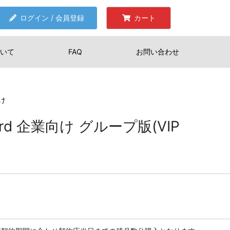
ログイン / 会員登録
カート
いて
FAQ
お問い合わせ
向け
ndard 企業向け グループ版(VIP