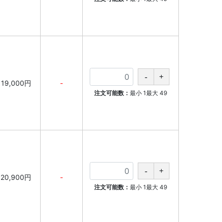
19,000円
-
注文可能数：
最小
1
最大
49
20,900円
-
注文可能数：
最小
1
最大
49