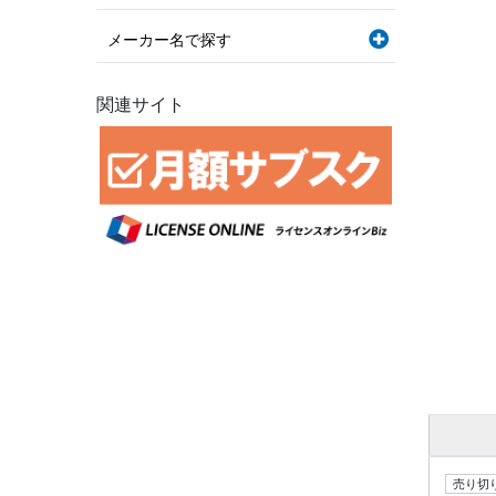
メーカー名で探す
関連サイト
売り切り