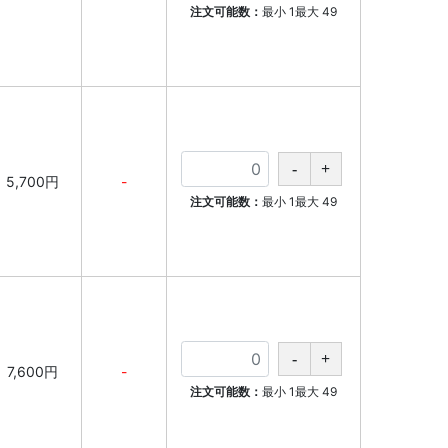
注文可能数：
最小
1
最大
49
5,700円
-
注文可能数：
最小
1
最大
49
7,600円
-
注文可能数：
最小
1
最大
49