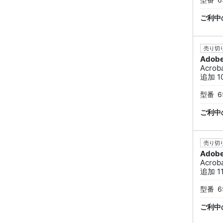
ご利中
売り切り
Adob
Acrob
追加 1
型番
6
ご利中
売り切り
Adob
Acrob
追加 1
型番
6
ご利中