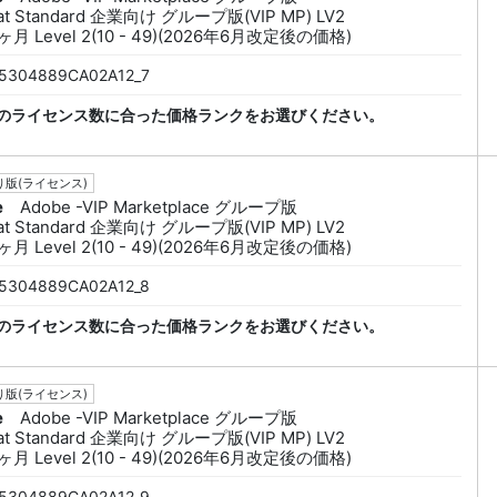
at Standard 企業向け グループ版(VIP MP) LV2
ヶ月 Level 2(10 - 49)(2026年6月改定後の価格)
5304889CA02A12_7
のライセンス数に合った価格ランクをお選びください。
版(ライセンス)
e
Adobe -VIP Marketplace グループ版
at Standard 企業向け グループ版(VIP MP) LV2
ヶ月 Level 2(10 - 49)(2026年6月改定後の価格)
5304889CA02A12_8
のライセンス数に合った価格ランクをお選びください。
版(ライセンス)
e
Adobe -VIP Marketplace グループ版
at Standard 企業向け グループ版(VIP MP) LV2
ヶ月 Level 2(10 - 49)(2026年6月改定後の価格)
5304889CA02A12_9