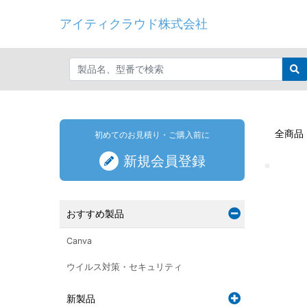
アイティクラウド株式会社
全商品
初めてのお見積り・ご購入前に
新規会員登録
おすすめ製品
Canva
ウイルス対策・セキュリティ
新製品