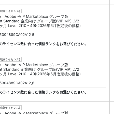
版(ライセンス)
e
Adobe -VIP Marketplace グループ版
at Standard 企業向け グループ版(VIP MP) LV2
ヶ月 Level 2(10 - 49)(2026年6月改定後の価格)
5304889CA02A12_5
のライセンス数に合った価格ランクをお選びください。
版(ライセンス)
e
Adobe -VIP Marketplace グループ版
at Standard 企業向け グループ版(VIP MP) LV2
ヶ月 Level 2(10 - 49)(2026年6月改定後の価格)
5304889CA02A12_6
のライセンス数に合った価格ランクをお選びください。
版(ライセンス)
e
Adobe -VIP Marketplace グループ版