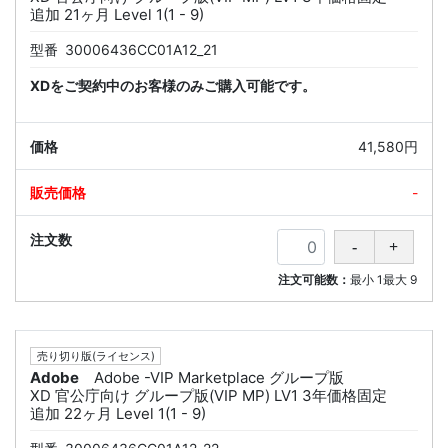
追加 21ヶ月 Level 1(1 - 9)
型番
30006436CC01A12_21
XDをご契約中のお客様のみご購入可能です。
41,580円
-
注文可能数：
最小
1
最大
9
売り切り版(ライセンス)
Adobe
Adobe -VIP Marketplace グループ版
XD 官公庁向け グループ版(VIP MP) LV1 3年価格固定
追加 22ヶ月 Level 1(1 - 9)