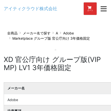
アイティクラウド株式会社
カート
全商品
メーカー名で探す
A
Adobe
Marketplace グループ版 官公庁向け 3年価格固定
XD 官公庁向け グループ版(VIP
MP) LV1 3年価格固定
メーカー名
Adobe
注意事項