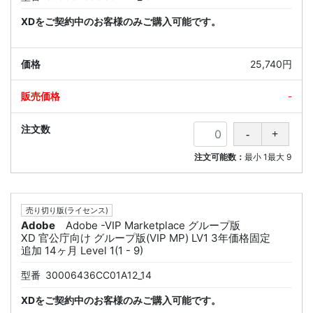
XDをご契約中のお客様のみご購入可能です。
25,740円
-
注文可能数：
最小
1
最大
9
売り切り版(ライセンス)
Adobe
Adobe -VIP Marketplace グループ版
XD 官公庁向け グループ版(VIP MP) LV1 3年価格固定
追加 14ヶ月 Level 1(1 - 9)
型番
30006436CC01A12_14
XDをご契約中のお客様のみご購入可能です。