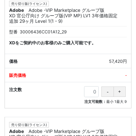
売り切り版(ライセンス)
Adobe
Adobe -VIP Marketplace グループ版
XD 官公庁向け グループ版(VIP MP) LV1 3年価格固定
追加 29ヶ月 Level 1(1 - 9)
型番
30006436CC01A12_29
XDをご契約中のお客様のみご購入可能です。
57,420円
-
注文可能数：
最小
1
最大
9
売り切り版(ライセンス)
Adobe
Adobe -VIP Marketplace グループ版