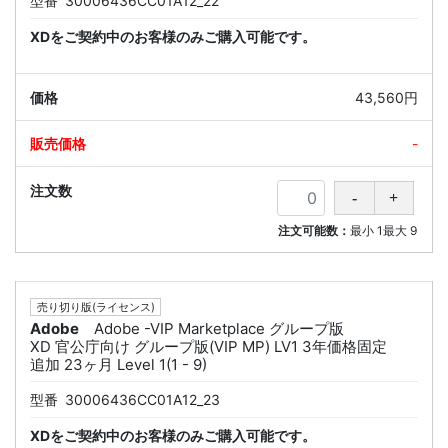
型番
30006436CC01A12_22
XDをご契約中のお客様のみご購入可能です。
43,560円
-
注文可能数：
最小
1
最大
9
売り切り版(ライセンス)
Adobe
Adobe -VIP Marketplace グループ版
XD 官公庁向け グループ版(VIP MP) LV1 3年価格固定
追加 23ヶ月 Level 1(1 - 9)
型番
30006436CC01A12_23
XDをご契約中のお客様のみご購入可能です。