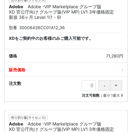
売り切り版(ライセンス)
Adobe
Adobe -VIP Marketplace グループ版
XD 官公庁向け グループ版(VIP MP) LV1 3年価格固定
新規 36ヶ月 Level 1(1 - 9)
型番
30006436CC01A12_36
XDをご契約中のお客様のみご購入可能です。
71,280円
-
注文可能数：
最小
1
最大
9
売り切り版(ライセンス)
Adobe
Adobe -VIP Marketplace グループ版
XD 官公庁向け グループ版(VIP MP) LV1 3年価格固定