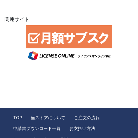
関連サイト
TOP
当ストアについて
ご注文の流れ
申請書ダウンロード一覧
お支払い方法