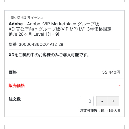
売り切り版(ライセンス)
Adobe
Adobe -VIP Marketplace グループ版
XD 官公庁向け グループ版(VIP MP) LV1 3年価格固定
追加 28ヶ月 Level 1(1 - 9)
型番
30006436CC01A12_28
XDをご契約中のお客様のみご購入可能です。
55,440円
-
注文可能数：
最小
1
最大
9