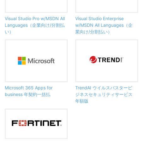
Visual Studio Pro w/MSDN All
Visual Studio Enterprise
Languages（企業向け/分割払
w/MSDN All Languages（企
い）
業向け/分割払い）
Microsoft 365 Apps for
TrendAI ウイルスバスタービ
business 年契約一括払
ジネスセキュリティサービス
年額版