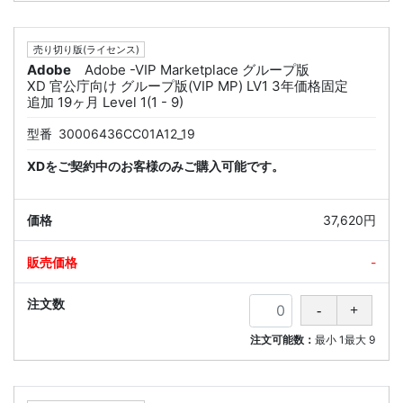
売り切り版(ライセンス)
Adobe
Adobe -VIP Marketplace グループ版
XD 官公庁向け グループ版(VIP MP) LV1 3年価格固定
追加 19ヶ月 Level 1(1 - 9)
型番
30006436CC01A12_19
XDをご契約中のお客様のみご購入可能です。
37,620円
-
注文可能数：
最小
1
最大
9