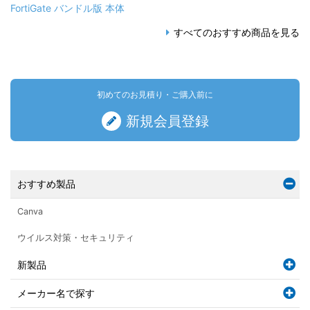
FortiGate バンドル版 本体
すべてのおすすめ商品を見る
初めてのお見積り・ご購入前に
新規会員登録
おすすめ製品
Canva
ウイルス対策・セキュリティ
新製品
メーカー名で探す