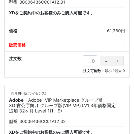
型番
30006436CC01A12_31
XDをご契約中のお客様のみご購入可能です。
61,380円
-
注文可能数：
最小
1
最大
9
売り切り版(ライセンス)
Adobe
Adobe -VIP Marketplace グループ版
XD 官公庁向け グループ版(VIP MP) LV1 3年価格固定
追加 32ヶ月 Level 1(1 - 9)
型番
30006436CC01A12_32
XDをご契約中のお客様のみご購入可能です。