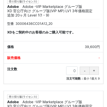
売り切り版(ライセンス)
Adobe
Adobe -VIP Marketplace グループ版
XD 官公庁向け グループ版(VIP MP) LV1 3年価格固定
追加 20ヶ月 Level 1(1 - 9)
型番
30006436CC01A12_20
XDをご契約中のお客様のみご購入可能です。
39,600円
-
注文可能数：
最小
1
最大
9
売り切り版(ライセンス)
Adobe
Adobe -VIP Marketplace グループ版
XD 官公庁向け グループ版(VIP MP) LV1 3年価格固定