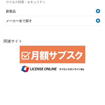
ウイルス対策・セキュリティ
新製品
メーカー名で探す
関連サイト