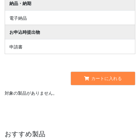
納品・納期
電子納品
お申込時提出物
申請書
カートに入れる
対象の製品がありません。
おすすめ製品