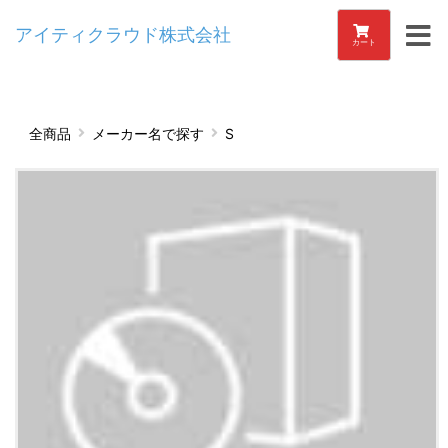
アイティクラウド株式会社
カート
全商品
メーカー名で探す
S