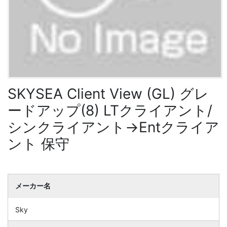
SKYSEA Client View (GL) グレ
ードアップ(8) LTクライアント/
シンクライアント→Entクライア
ント 保守
メーカー名
Sky