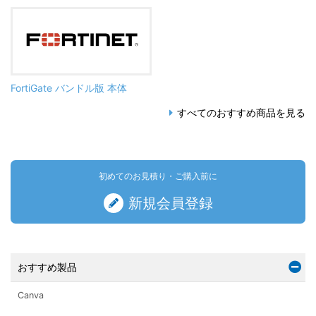
FortiGate バンドル版 本体
すべてのおすすめ商品を見る
初めてのお見積り・ご購入前に
新規会員登録
おすすめ製品
Canva