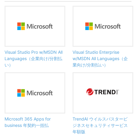
Visual Studio Pro w/MSDN All
Visual Studio Enterprise
Languages（企業向け/分割払
w/MSDN All Languages（企
い）
業向け/分割払い）
Microsoft 365 Apps for
TrendAI ウイルスバスタービ
business 年契約一括払
ジネスセキュリティサービス
年額版