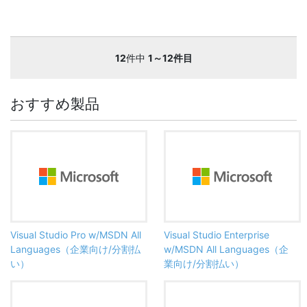
12
件中
1～12件目
おすすめ製品
Visual Studio Pro w/MSDN All
Visual Studio Enterprise
Languages（企業向け/分割払
w/MSDN All Languages（企
い）
業向け/分割払い）