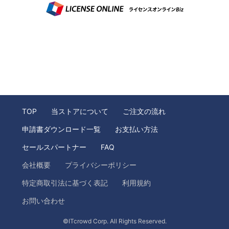
TOP
当ストアについて
ご注文の流れ
申請書ダウンロード一覧
お支払い方法
セールスパートナー
FAQ
会社概要
プライバシーポリシー
特定商取引法に基づく表記
利用規約
お問い合わせ
©ITcrowd Corp. All Rights Reserved.