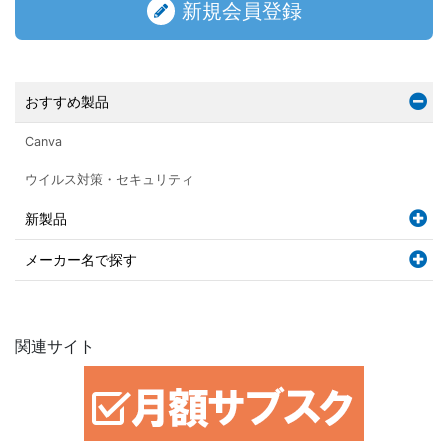
新規会員登録
おすすめ製品
Canva
ウイルス対策・セキュリティ
新製品
メーカー名で探す
関連サイト