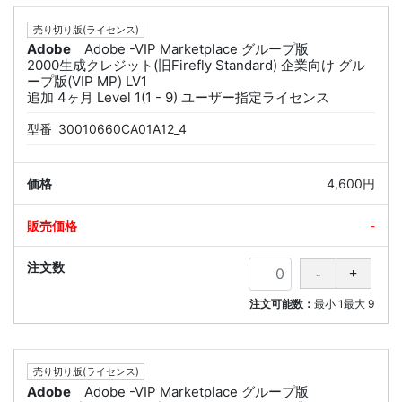
売り切り版(ライセンス)
Adobe
Adobe -VIP Marketplace グループ版
2000生成クレジット(旧Firefly Standard) 企業向け グル
ープ版(VIP MP) LV1
追加 4ヶ月 Level 1(1 - 9) ユーザー指定ライセンス
型番
30010660CA01A12_4
4,600円
-
注文可能数：
最小
1
最大
9
売り切り版(ライセンス)
Adobe
Adobe -VIP Marketplace グループ版