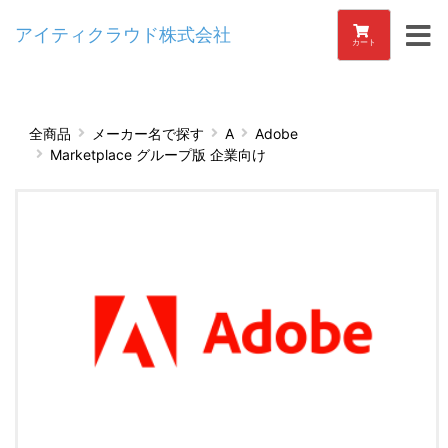
アイティクラウド株式会社
カート
全商品
メーカー名で探す
A
Adobe
Marketplace グループ版 企業向け