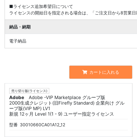
■ライセンス追加希望日について
ライセンスの開始日を指定される場合は、「ご注文日から8営業日
納品・納期
電子納品
カートに入れる
売り切り版(ライセンス)
Adobe
Adobe -VIP Marketplace グループ版
2000生成クレジット(旧Firefly Standard) 企業向け グル
ープ版(VIP MP) LV1
新規 12ヶ月 Level 1(1 - 9) ユーザー指定ライセンス
型番
30010660CA01A12_12