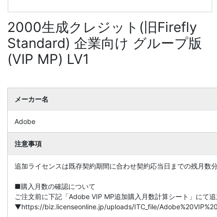
2000生成クレジット(旧Firefly
Standard) 企業向け グループ版
(VIP MP) LV1
メーカー名
Adobe
注意事項
追加ライセンスは既存契約期間に合わせ契約応当日までの残月数
■購入月数の確認について
ご注文前に下記「Adobe VIP MP追加購入月数計算シート」に
▼https://biz.licenseonline.jp/uploads/ITC_file/Adobe%20V