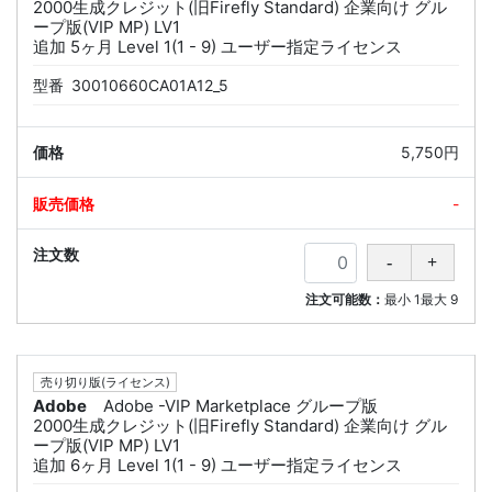
2000生成クレジット(旧Firefly Standard) 企業向け グル
ープ版(VIP MP) LV1
追加 5ヶ月 Level 1(1 - 9) ユーザー指定ライセンス
型番
30010660CA01A12_5
5,750円
-
注文可能数：
最小
1
最大
9
売り切り版(ライセンス)
Adobe
Adobe -VIP Marketplace グループ版
2000生成クレジット(旧Firefly Standard) 企業向け グル
ープ版(VIP MP) LV1
追加 6ヶ月 Level 1(1 - 9) ユーザー指定ライセンス