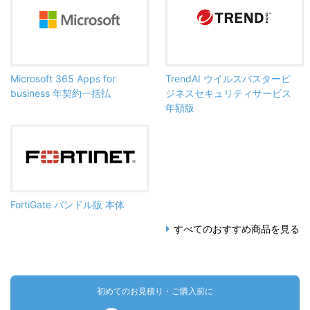
Microsoft 365 Apps for
TrendAI ウイルスバスタービ
business 年契約一括払
ジネスセキュリティサービス
年額版
FortiGate バンドル版 本体
すべてのおすすめ商品を見る
初めてのお見積り・ご購入前に