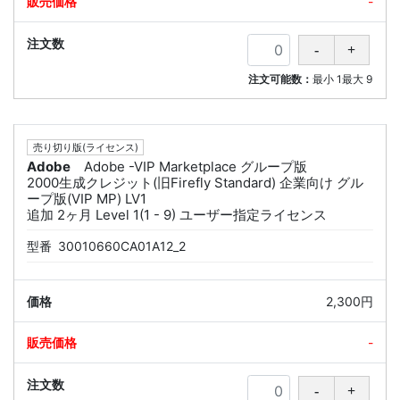
-
注文可能数：
最小
1
最大
9
売り切り版(ライセンス)
Adobe
Adobe -VIP Marketplace グループ版
2000生成クレジット(旧Firefly Standard) 企業向け グル
ープ版(VIP MP) LV1
追加 2ヶ月 Level 1(1 - 9) ユーザー指定ライセンス
型番
30010660CA01A12_2
2,300円
-