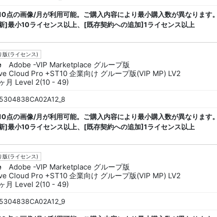
ck 10点の画像/月が利用可能。ご購入内容により最小購入数が異なります。
新]最小10ライセンス以上、[既存契約への追加]1ライセンス以上
版(ライセンス)
e
Adobe -VIP Marketplace グループ版
ive Cloud Pro +ST10 企業向け グループ版(VIP MP) LV2
月 Level 2(10 - 49)
5304838CA02A12_8
ck 10点の画像/月が利用可能。ご購入内容により最小購入数が異なります。
新]最小10ライセンス以上、[既存契約への追加]1ライセンス以上
版(ライセンス)
e
Adobe -VIP Marketplace グループ版
ive Cloud Pro +ST10 企業向け グループ版(VIP MP) LV2
月 Level 2(10 - 49)
5304838CA02A12_9