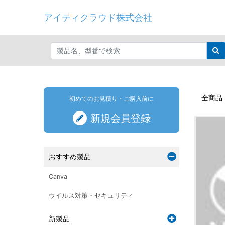
アイティクラウド株式会社
全商品
初めてのお見積り・ご購入前に
新規会員登録
おすすめ製品
Canva
ウイルス対策・セキュリティ
新製品