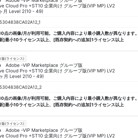
e
Adobe -VIP Marketplace グループ版
ive Cloud Pro +ST10 企業向け グループ版(VIP MP) LV2
月 Level 2(10 - 49)
5304838CA02A12_1
ck 10点の画像/月が利用可能。ご購入内容により最小購入数が異なります。
新]最小10ライセンス以上、[既存契約への追加]1ライセンス以上
版(ライセンス)
e
Adobe -VIP Marketplace グループ版
ive Cloud Pro +ST10 企業向け グループ版(VIP MP) LV2
月 Level 2(10 - 49)
5304838CA02A12_2
ck 10点の画像/月が利用可能。ご購入内容により最小購入数が異なります。
新]最小10ライセンス以上、[既存契約への追加]1ライセンス以上
版(ライセンス)
e
Adobe -VIP Marketplace グループ版
ive Cloud Pro +ST10 企業向け グループ版(VIP MP) LV2