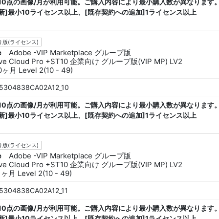
ck 10点の画像/月が利用可能。ご購入内容により最小購入数が異なります。
新]最小10ライセンス以上、[既存契約への追加]1ライセンス以上
版(ライセンス)
e
Adobe -VIP Marketplace グループ版
ive Cloud Pro +ST10 企業向け グループ版(VIP MP) LV2
ヶ月 Level 2(10 - 49)
5304838CA02A12_10
ck 10点の画像/月が利用可能。ご購入内容により最小購入数が異なります。
新]最小10ライセンス以上、[既存契約への追加]1ライセンス以上
版(ライセンス)
e
Adobe -VIP Marketplace グループ版
ive Cloud Pro +ST10 企業向け グループ版(VIP MP) LV2
ヶ月 Level 2(10 - 49)
5304838CA02A12_11
ck 10点の画像/月が利用可能。ご購入内容により最小購入数が異なります。
新]最小10ライセンス以上、[既存契約への追加]1ライセンス以上