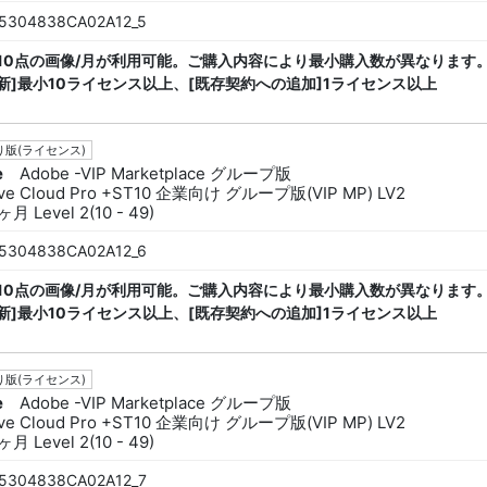
5304838CA02A12_5
ck 10点の画像/月が利用可能。ご購入内容により最小購入数が異なります。
新]最小10ライセンス以上、[既存契約への追加]1ライセンス以上
版(ライセンス)
e
Adobe -VIP Marketplace グループ版
ive Cloud Pro +ST10 企業向け グループ版(VIP MP) LV2
月 Level 2(10 - 49)
5304838CA02A12_6
ck 10点の画像/月が利用可能。ご購入内容により最小購入数が異なります。
新]最小10ライセンス以上、[既存契約への追加]1ライセンス以上
版(ライセンス)
e
Adobe -VIP Marketplace グループ版
ive Cloud Pro +ST10 企業向け グループ版(VIP MP) LV2
月 Level 2(10 - 49)
5304838CA02A12_7