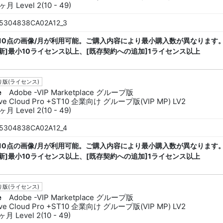
月 Level 2(10 - 49)
5304838CA02A12_3
ck 10点の画像/月が利用可能。ご購入内容により最小購入数が異なります。
新]最小10ライセンス以上、[既存契約への追加]1ライセンス以上
版(ライセンス)
e
Adobe -VIP Marketplace グループ版
ive Cloud Pro +ST10 企業向け グループ版(VIP MP) LV2
月 Level 2(10 - 49)
5304838CA02A12_4
ck 10点の画像/月が利用可能。ご購入内容により最小購入数が異なります。
新]最小10ライセンス以上、[既存契約への追加]1ライセンス以上
版(ライセンス)
e
Adobe -VIP Marketplace グループ版
ive Cloud Pro +ST10 企業向け グループ版(VIP MP) LV2
月 Level 2(10 - 49)