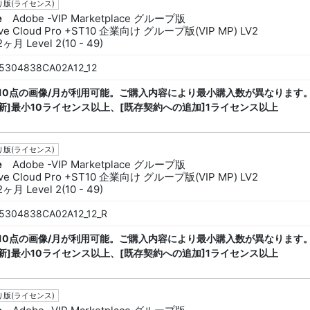
版(ライセンス)
e
Adobe -VIP Marketplace グループ版
ive Cloud Pro +ST10 企業向け グループ版(VIP MP) LV2
ヶ月 Level 2(10 - 49)
5304838CA02A12_12
ck 10点の画像/月が利用可能。ご購入内容により最小購入数が異なります。
新]最小10ライセンス以上、[既存契約への追加]1ライセンス以上
版(ライセンス)
e
Adobe -VIP Marketplace グループ版
ive Cloud Pro +ST10 企業向け グループ版(VIP MP) LV2
ヶ月 Level 2(10 - 49)
5304838CA02A12_12_R
ck 10点の画像/月が利用可能。ご購入内容により最小購入数が異なります。
新]最小10ライセンス以上、[既存契約への追加]1ライセンス以上
版(ライセンス)