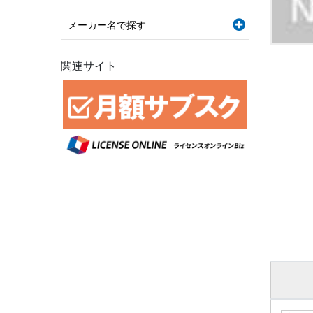
メーカー名で探す
関連サイト