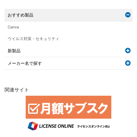
おすすめ製品
Canva
ウイルス対策・セキュリティ
新製品
メーカー名で探す
関連サイト