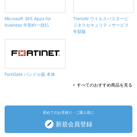
Microsoft 365 Apps for
TrendAI ウイルスバスタービ
business 年契約一括払
ジネスセキュリティサービス
年額版
FortiGate バンドル版 本体
すべてのおすすめ商品を見る
初めてのお見積り・ご購入前に
新規会員登録