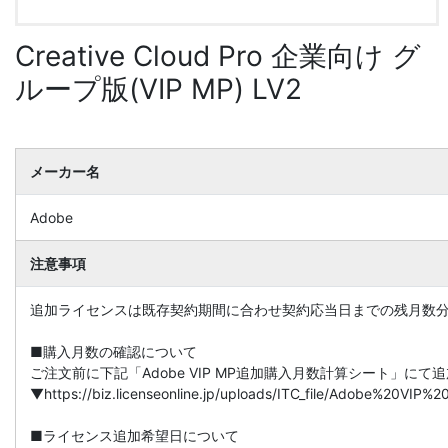
Creative Cloud Pro 企業向け グ
ループ版(VIP MP) LV2
メーカー名
Adobe
注意事項
追加ライセンスは既存契約期間に合わせ契約応当日までの残月数
■購入月数の確認について
ご注文前に下記「Adobe VIP MP追加購入月数計算シート」に
▼https://biz.licenseonline.jp/uploads/ITC_file/Adobe%20V
■ライセンス追加希望日について