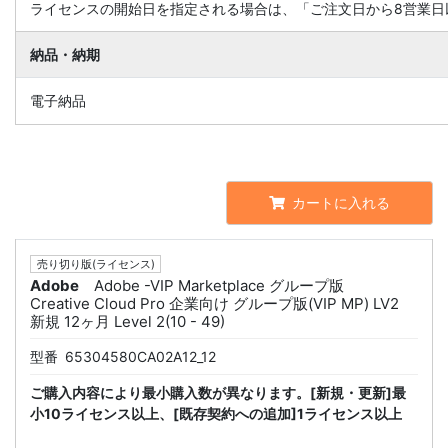
ライセンスの開始日を指定される場合は、「ご注文日から8営業日
納品・納期
電子納品
カートに入れる
売り切り版(ライセンス)
Adobe
Adobe -VIP Marketplace グループ版
Creative Cloud Pro 企業向け グループ版(VIP MP) LV2
新規 12ヶ月 Level 2(10 - 49)
型番
65304580CA02A12_12
ご購入内容により最小購入数が異なります。[新規・更新]最
小10ライセンス以上、[既存契約への追加]1ライセンス以上