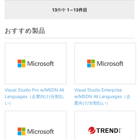
13
件中
1～13件目
おすすめ製品
Visual Studio Pro w/MSDN All
Visual Studio Enterprise
Languages（企業向け/分割払
w/MSDN All Languages（企
い）
業向け/分割払い）