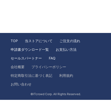
TOP
当ストアについて
ご注文の流れ
申請書ダウンロード一覧
お支払い方法
セールスパートナー
FAQ
会社概要
プライバシーポリシー
特定商取引法に基づく表記
利用規約
お問い合わせ
©ITcrowd Corp. All Rights Reserved.