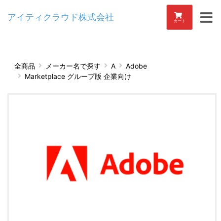
アイティクラウド株式会社
カート
全商品
メーカー名で探す
A
Adobe
Marketplace グループ版 企業向け