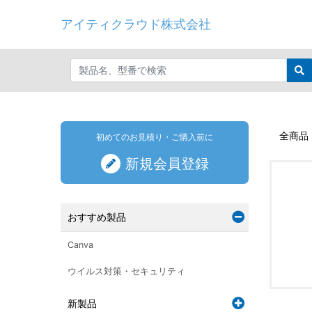
アイティクラウド株式会社
全商品
初めてのお見積り・ご購入前に
新規会員登録
おすすめ製品
Canva
ウイルス対策・セキュリティ
新製品