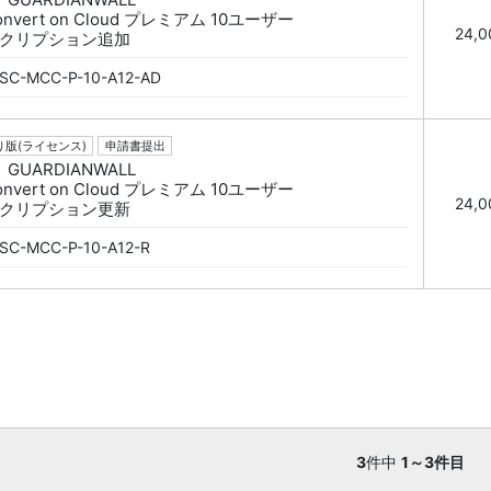
Convert on Cloud プレミアム 10ユーザー
24,
クリプション追加
SC-MCC-P-10-A12-AD
版(ライセンス)
申請書提出
GUARDIANWALL
Convert on Cloud プレミアム 10ユーザー
24,
クリプション更新
SC-MCC-P-10-A12-R
3
件中
1～3件目