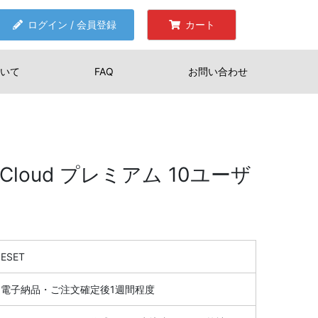
ログイン / 会員登録
カート
いて
FAQ
お問い合わせ
 on Cloud プレミアム 10ユーザ
ESET
電子納品・ご注文確定後1週間程度