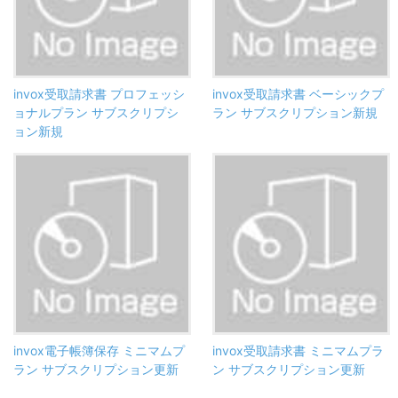
invox受取請求書 プロフェッシ
invox受取請求書 ベーシックプ
ョナルプラン サブスクリプシ
ラン サブスクリプション新規
ョン新規
invox電子帳簿保存 ミニマムプ
invox受取請求書 ミニマムプラ
ラン サブスクリプション更新
ン サブスクリプション更新