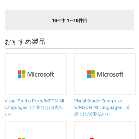
16
件中
1～16件目
おすすめ製品
Visual Studio Pro w/MSDN All
Visual Studio Enterprise
Languages（企業向け/分割払
w/MSDN All Languages（企
い）
業向け/分割払い）