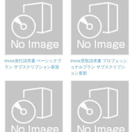
invox発行請求書 ベーシックプ
invox受取請求書 プロフェッシ
ラン サブスクリプション新規
ョナルプラン サブスクリプシ
ョン更新