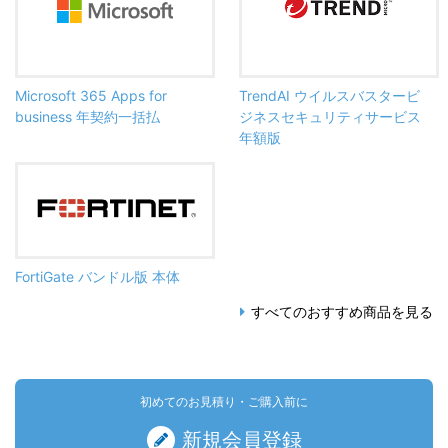
Microsoft 365 Apps for
TrendAI ウイルスバスタービ
business 年契約一括払
ジネスセキュリティサービス
年額版
FortiGate バンドル版 本体
すべてのおすすめ商品を見る
初めてのお見積り・ご購入前に
新規会員登録