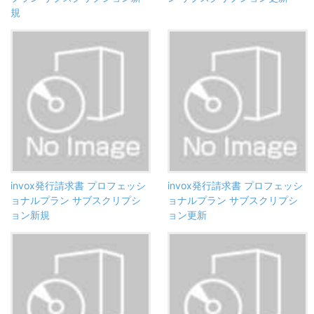
規
invox発行請求書 プロフェッシ
invox発行請求書 プロフェッシ
ョナルプラン サブスクリプシ
ョナルプラン サブスクリプシ
ョン新規
ョン更新