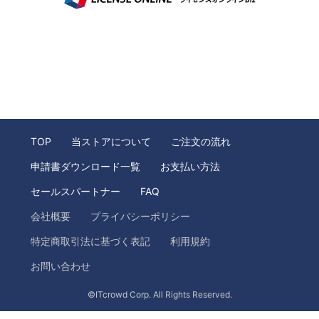
TOP
当ストアについて
ご注文の流れ
申請書ダウンロード一覧
お支払い方法
セールスパートナー
FAQ
会社概要
プライバシーポリシー
特定商取引法に基づく表記
利用規約
お問い合わせ
©ITcrowd Corp. All Rights Reserved.