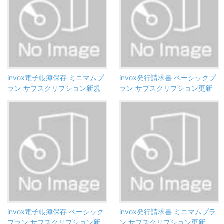
invox電子帳簿保存 ミニマムプ
invox発行請求書 ベーシックプ
ラン サブスクリプション新規
ラン サブスクリプション更新
invox電子帳簿保存 ベーシック
invox発行請求書 ミニマムプラ
プラン サブスクリプション新
ン サブスクリプション更新