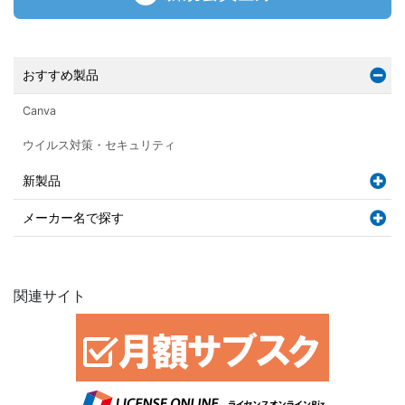
おすすめ製品
Canva
ウイルス対策・セキュリティ
新製品
メーカー名で探す
関連サイト