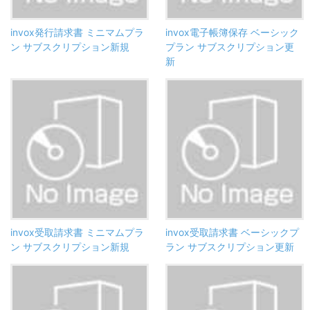
invox発行請求書 ミニマムプラ
invox電子帳簿保存 ベーシック
ン サブスクリプション新規
プラン サブスクリプション更
新
invox受取請求書 ミニマムプラ
invox受取請求書 ベーシックプ
ン サブスクリプション新規
ラン サブスクリプション更新