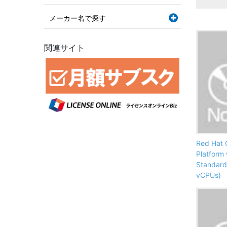
メーカー名で探す
関連サイト
Red Hat 
Platform
Standard
vCPUs)