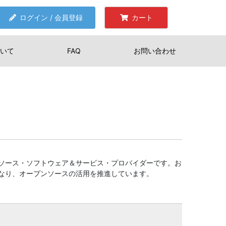
ログイン / 会員登録
カート
いて
FAQ
お問い合わせ
ソース・ソフトウェア＆サービス・プロバイダーです。お
なり、オープンソースの活用を推進しています。