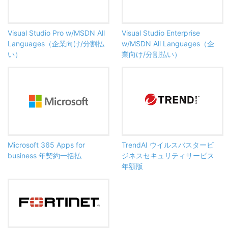
Visual Studio Pro w/MSDN All
Visual Studio Enterprise
Languages（企業向け/分割払
w/MSDN All Languages（企
い）
業向け/分割払い）
Microsoft 365 Apps for
TrendAI ウイルスバスタービ
business 年契約一括払
ジネスセキュリティサービス
年額版