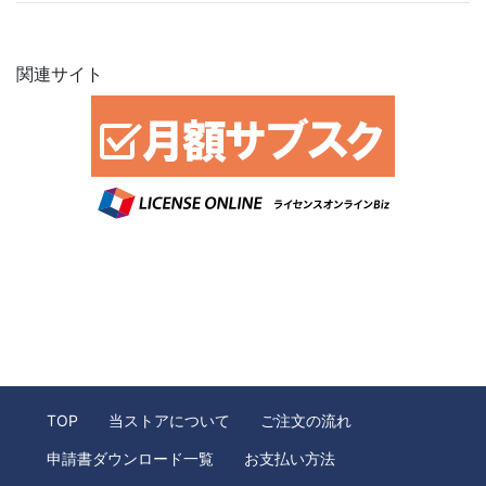
関連サイト
TOP
当ストアについて
ご注文の流れ
申請書ダウンロード一覧
お支払い方法