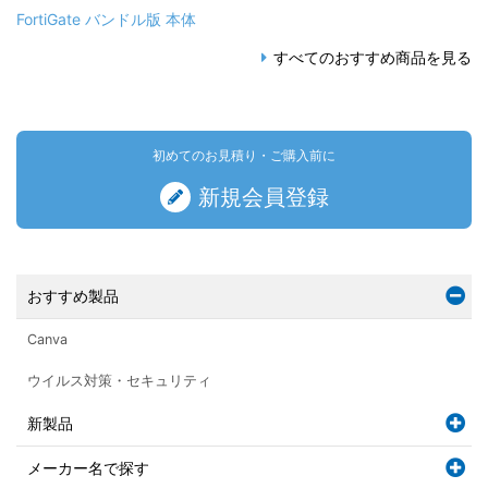
FortiGate バンドル版 本体
すべてのおすすめ商品を見る
初めてのお見積り・ご購入前に
新規会員登録
おすすめ製品
Canva
ウイルス対策・セキュリティ
新製品
メーカー名で探す