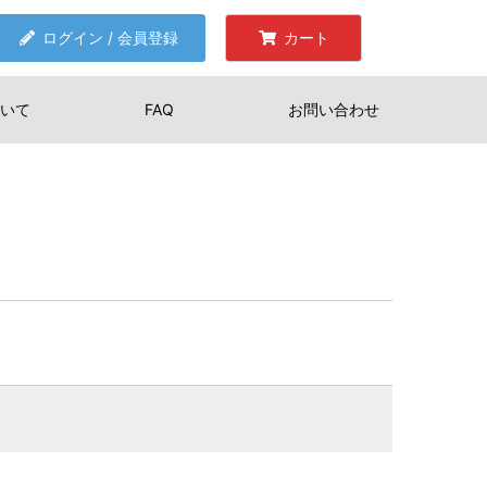
ログイン / 会員登録
カート
いて
FAQ
お問い合わせ