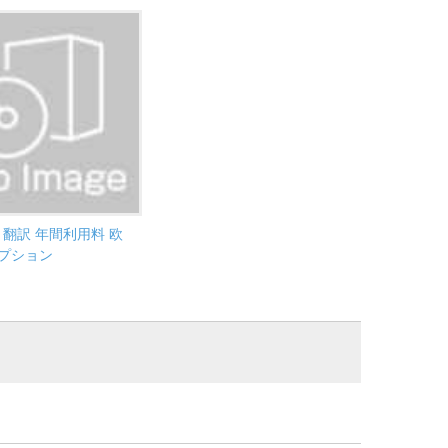
ト翻訳 年間利用料 欧
プション