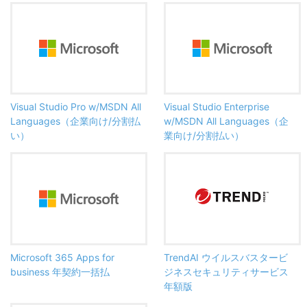
Visual Studio Pro w/MSDN All
Visual Studio Enterprise
Languages（企業向け/分割払
w/MSDN All Languages（企
い）
業向け/分割払い）
Microsoft 365 Apps for
TrendAI ウイルスバスタービ
business 年契約一括払
ジネスセキュリティサービス
年額版