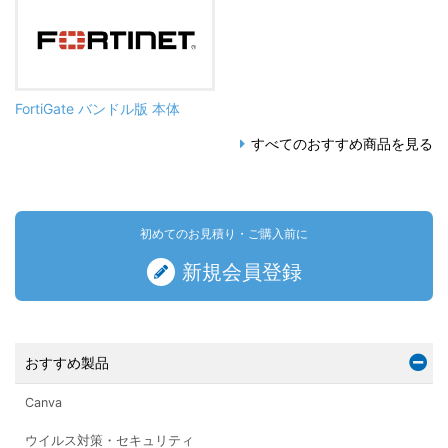
FortiGate バンドル版 本体
すべてのおすすめ商品を見る
初めてのお見積り・ご購入前に
新規会員登録
おすすめ製品
Canva
ウイルス対策・セキュリティ