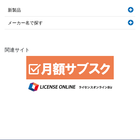
新製品
メーカー名で探す
関連サイト