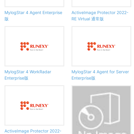
MylogStar 4 Agent Enterprise
ActiveImage Protector 2022-
版
RE Virtual 通常版
MylogStar 4 WorkRadar
MylogStar 4 Agent for Server
Enterprise版
Enterprise版
ActiveImage Protector 2022-