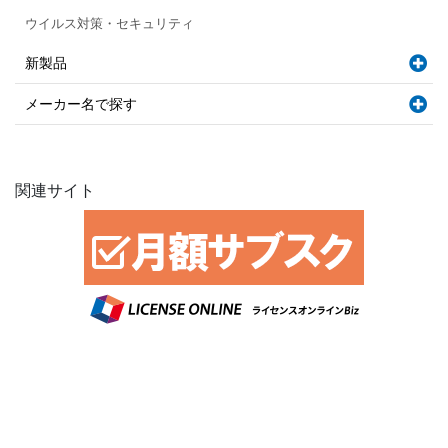
ウイルス対策・セキュリティ
新製品
メーカー名で探す
関連サイト