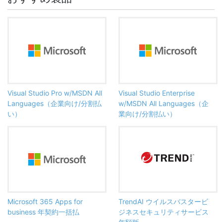
Visual Studio Pro w/MSDN All
Visual Studio Enterprise
Languages（企業向け/分割払
w/MSDN All Languages（企
い）
業向け/分割払い）
Microsoft 365 Apps for
TrendAI ウイルスバスタービ
business 年契約一括払
ジネスセキュリティサービス