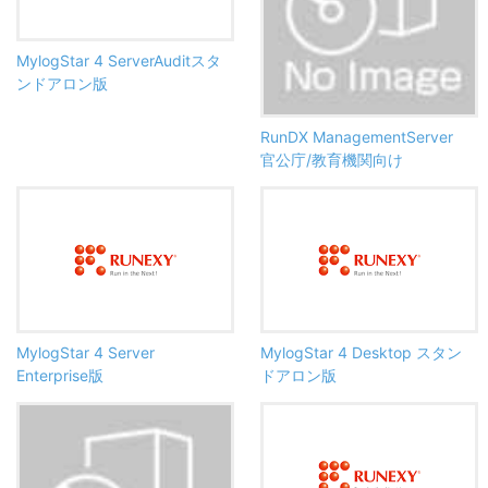
MylogStar 4 ServerAuditスタ
ンドアロン版
RunDX ManagementServer
官公庁/教育機関向け
MylogStar 4 Server
MylogStar 4 Desktop スタン
Enterprise版
ドアロン版