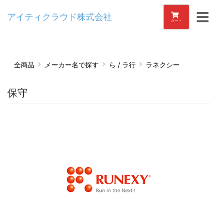
アイティクラウド株式会社
カート
全商品
メーカー名で探す
ら / ラ行
ラネクシー
保守