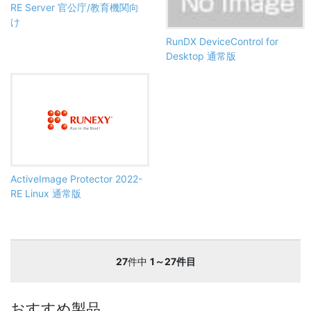
RE Server 官公庁/教育機関向
け
RunDX DeviceControl for
Desktop 通常版
ActiveImage Protector 2022-
RE Linux 通常版
27
件中
1～27件目
おすすめ製品