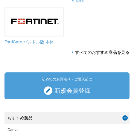
年額版
FortiGate バンドル版 本体
すべてのおすすめ商品を見る
初めてのお見積り・ご購入前に
新規会員登録
おすすめ製品
Canva