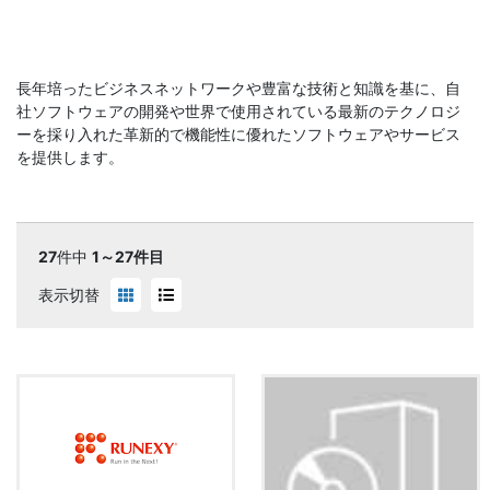
長年培ったビジネスネットワークや豊富な技術と知識を基に、自
社ソフトウェアの開発や世界で使用されている最新のテクノロジ
ーを採り入れた革新的で機能性に優れたソフトウェアやサービス
を提供します。
27
件中
1～27件目
表示切替