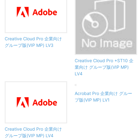
Creative Cloud Pro 企業向け
グループ版(VIP MP) LV3
Creative Cloud Pro +ST10 企
業向け グループ版(VIP MP)
LV4
Acrobat Pro 企業向け グルー
プ版(VIP MP) LV1
Creative Cloud Pro 企業向け
グループ版(VIP MP) LV4