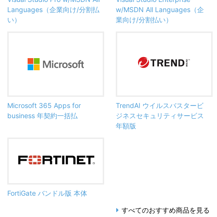
Languages（企業向け/分割払
w/MSDN All Languages（企
い）
業向け/分割払い）
Microsoft 365 Apps for
TrendAI ウイルスバスタービ
business 年契約一括払
ジネスセキュリティサービス
年額版
FortiGate バンドル版 本体
すべてのおすすめ商品を見る