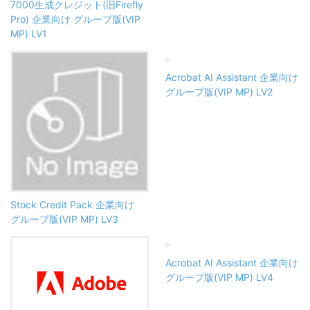
7000生成クレジット(旧Firefly
Pro) 企業向け グループ版(VIP
MP) LV1
Acrobat AI Assistant 企業向け
グループ版(VIP MP) LV2
Stock Credit Pack 企業向け
グループ版(VIP MP) LV3
Acrobat AI Assistant 企業向け
グループ版(VIP MP) LV4