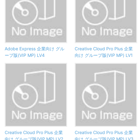
Adobe Express 企業向け グル
Creative Cloud Pro Plus 企業
ープ版(VIP MP) LV4
向け グループ版(VIP MP) LV1
Creative Cloud Pro Plus 企業
Creative Cloud Pro Plus 企業
向け グループ版(VIP MP) LV2
向け グループ版(VIP MP) LV3