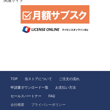
関連サイト
TOP
当ストアについて
ご注文の流れ
申請書ダウンロード一覧
お支払い方法
セールスパートナー
FAQ
会社概要
プライバシーポリシー