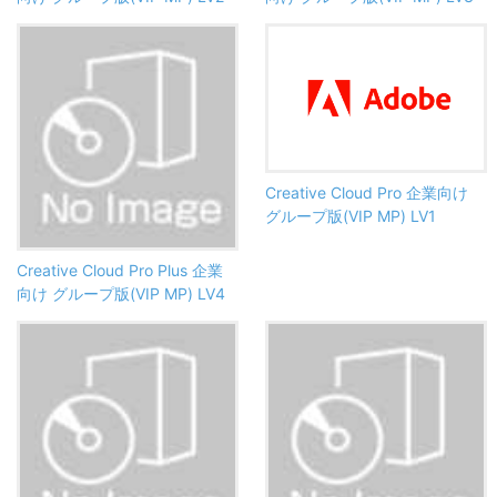
Creative Cloud Pro 企業向け
グループ版(VIP MP) LV1
Creative Cloud Pro Plus 企業
向け グループ版(VIP MP) LV4