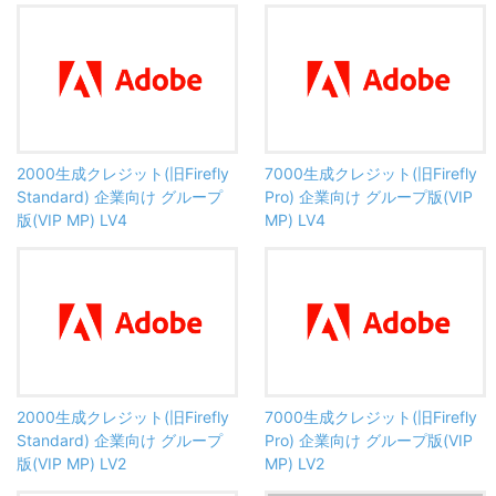
2000生成クレジット(旧Firefly
7000生成クレジット(旧Firefly
Standard) 企業向け グループ
Pro) 企業向け グループ版(VIP
版(VIP MP) LV4
MP) LV4
2000生成クレジット(旧Firefly
7000生成クレジット(旧Firefly
Standard) 企業向け グループ
Pro) 企業向け グループ版(VIP
版(VIP MP) LV2
MP) LV2