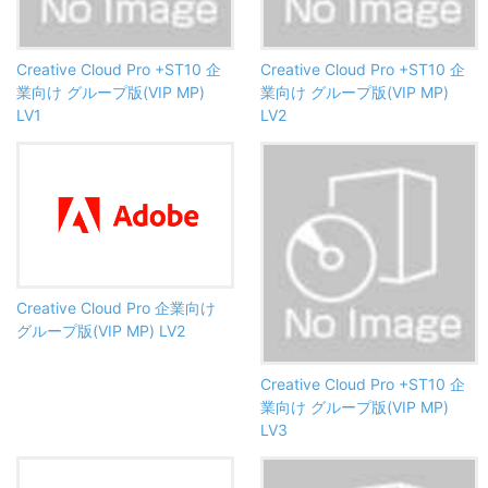
Creative Cloud Pro +ST10 企
Creative Cloud Pro +ST10 企
業向け グループ版(VIP MP)
業向け グループ版(VIP MP)
LV1
LV2
Creative Cloud Pro 企業向け
グループ版(VIP MP) LV2
Creative Cloud Pro +ST10 企
業向け グループ版(VIP MP)
LV3