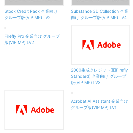
Stock Credit Pack 企業向け
Substance 3D Collection 企業
グループ版(VIP MP) LV2
向け グループ版(VIP MP) LV4
Firefly Pro 企業向け グループ
版(VIP MP) LV2
2000生成クレジット(旧Firefly
Standard) 企業向け グループ
版(VIP MP) LV3
Acrobat AI Assistant 企業向け
グループ版(VIP MP) LV1