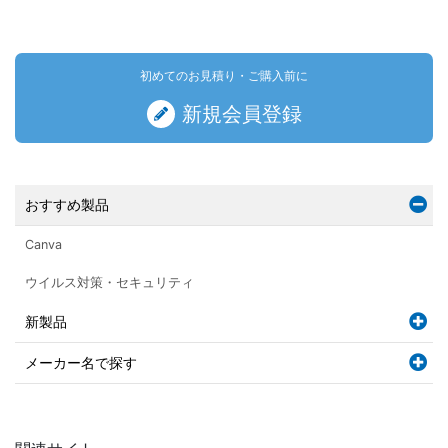
初めてのお見積り・ご購入前に
新規会員登録
おすすめ製品
Canva
ウイルス対策・セキュリティ
新製品
メーカー名で探す