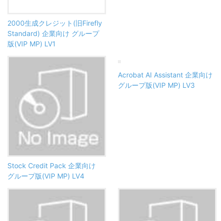
2000生成クレジット(旧Firefly
Standard) 企業向け グループ
版(VIP MP) LV1
Acrobat AI Assistant 企業向け
グループ版(VIP MP) LV3
Stock Credit Pack 企業向け
グループ版(VIP MP) LV4