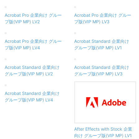
Acrobat Pro 企業向け グルー
Acrobat Pro 企業向け グルー
プ版(VIP MP) LV2
プ版(VIP MP) LV3
Acrobat Pro 企業向け グルー
Acrobat Standard 企業向け
プ版(VIP MP) LV4
グループ版(VIP MP) LV1
Acrobat Standard 企業向け
Acrobat Standard 企業向け
グループ版(VIP MP) LV2
グループ版(VIP MP) LV3
Acrobat Standard 企業向け
グループ版(VIP MP) LV4
After Effects with Stock 企業
向け グループ版(VIP MP) LV1