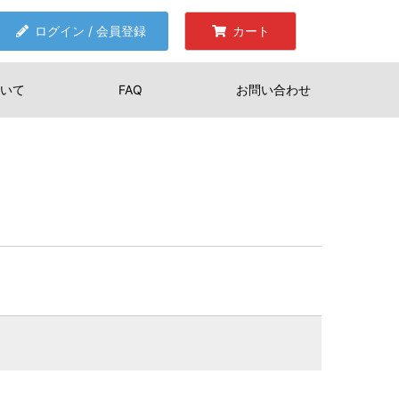
ログイン / 会員登録
カート
いて
FAQ
お問い合わせ