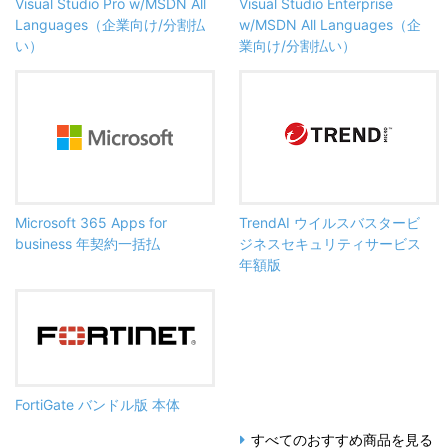
Visual Studio Pro w/MSDN All
Visual Studio Enterprise
Languages（企業向け/分割払
w/MSDN All Languages（企
い）
業向け/分割払い）
Microsoft 365 Apps for
TrendAI ウイルスバスタービ
business 年契約一括払
ジネスセキュリティサービス
年額版
FortiGate バンドル版 本体
すべてのおすすめ商品を見る