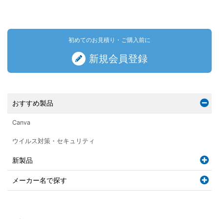
初めてのお見積り・ご購入前に
新規会員登録
おすすめ製品
Canva
ウイルス対策・セキュリティ
新製品
メーカー名で探す