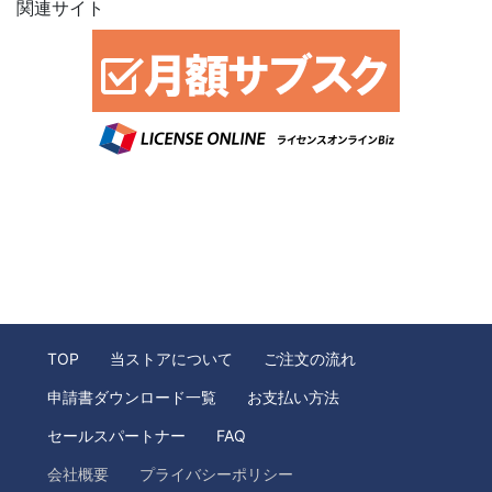
関連サイト
TOP
当ストアについて
ご注文の流れ
申請書ダウンロード一覧
お支払い方法
セールスパートナー
FAQ
会社概要
プライバシーポリシー