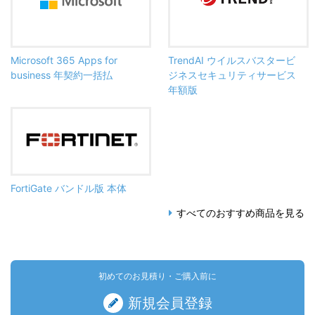
Microsoft 365 Apps for
TrendAI ウイルスバスタービ
business 年契約一括払
ジネスセキュリティサービス
年額版
FortiGate バンドル版 本体
すべてのおすすめ商品を見る
初めてのお見積り・ご購入前に
新規会員登録