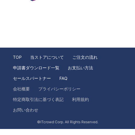
TOP
当ストアについて
ご注文の流れ
申請書ダウンロード一覧
お支払い方法
セールスパートナー
FAQ
会社概要
プライバシーポリシー
特定商取引法に基づく表記
利用規約
お問い合わせ
©ITcrowd Corp. All Rights Reserved.