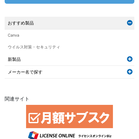
おすすめ製品
Canva
ウイルス対策・セキュリティ
新製品
メーカー名で探す
関連サイト