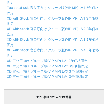
固定
Technical Suit 官公庁向け グループ版(VIP MP) LV4 3年価格
固定
XD with Stock 官公庁向け グループ版(VIP MP) LV1 3年価格
固定
XD with Stock 官公庁向け グループ版(VIP MP) LV2 3年価格
固定
XD with Stock 官公庁向け グループ版(VIP MP) LV3 3年価格
固定
XD with Stock 官公庁向け グループ版(VIP MP) LV4 3年価格
固定
XD 官公庁向け グループ版(VIP MP) LV1 3年価格固定
XD 官公庁向け グループ版(VIP MP) LV2 3年価格固定
XD 官公庁向け グループ版(VIP MP) LV3 3年価格固定
XD 官公庁向け グループ版(VIP MP) LV4 3年価格固定
139
件中
121～139件目