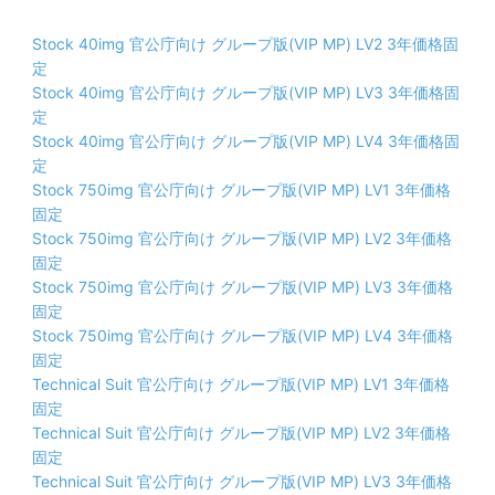
Stock 40img 官公庁向け グループ版(VIP MP) LV2 3年価格固
定
Stock 40img 官公庁向け グループ版(VIP MP) LV3 3年価格固
定
Stock 40img 官公庁向け グループ版(VIP MP) LV4 3年価格固
定
Stock 750img 官公庁向け グループ版(VIP MP) LV1 3年価格
固定
Stock 750img 官公庁向け グループ版(VIP MP) LV2 3年価格
固定
Stock 750img 官公庁向け グループ版(VIP MP) LV3 3年価格
固定
Stock 750img 官公庁向け グループ版(VIP MP) LV4 3年価格
固定
Technical Suit 官公庁向け グループ版(VIP MP) LV1 3年価格
固定
Technical Suit 官公庁向け グループ版(VIP MP) LV2 3年価格
固定
Technical Suit 官公庁向け グループ版(VIP MP) LV3 3年価格