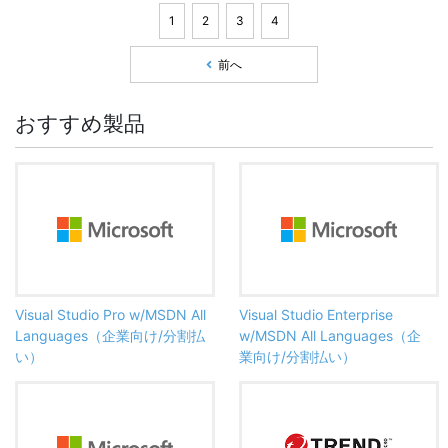
1
2
3
4
前へ
おすすめ製品
Visual Studio Pro w/MSDN All
Visual Studio Enterprise
Languages（企業向け/分割払
w/MSDN All Languages（企
い）
業向け/分割払い）