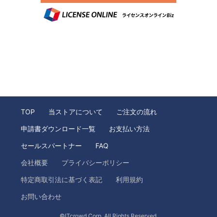
TOP
当ストアについて
ご注文の流れ
申請書ダウンロード一覧
お支払い方法
セールスパートナー
FAQ
会社概要
プライバシーポリシー
特定商取引法に基づく表記
利用規約
お問い合わせ
©ITcrowd Corp. All Rights Reserved.