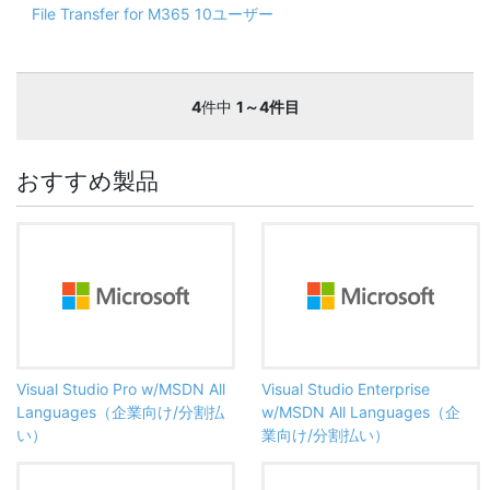
File Transfer for M365 10ユーザー
4
件中
1～4件目
おすすめ製品
Visual Studio Pro w/MSDN All
Visual Studio Enterprise
Languages（企業向け/分割払
w/MSDN All Languages（企
い）
業向け/分割払い）