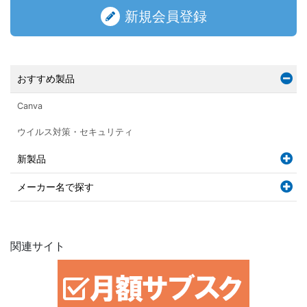
新規会員登録
おすすめ製品
Canva
ウイルス対策・セキュリティ
新製品
メーカー名で探す
関連サイト