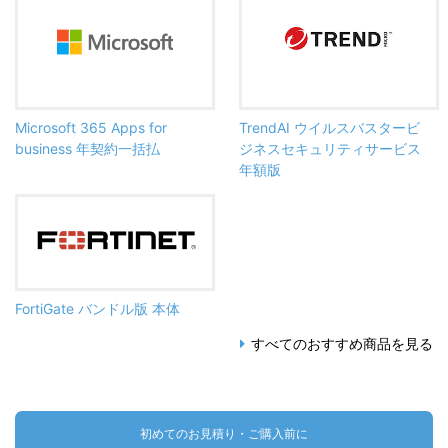
Microsoft 365 Apps for
TrendAI ウイルスバスタービ
business 年契約一括払
ジネスセキュリティサービス
年額版
FortiGate バンドル版 本体
すべてのおすすめ商品を見る
初めてのお見積り・ご購入前に