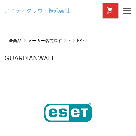
アイティクラウド株式会社
カート
全商品
メーカー名で探す
E
ESET
GUARDIANWALL