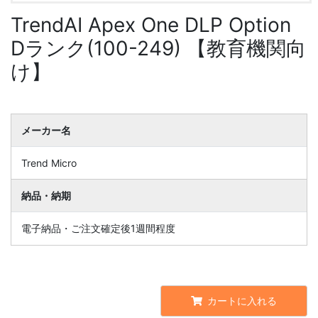
TrendAI Apex One DLP Option
Dランク(100-249) 【教育機関向
け】
メーカー名
Trend Micro
納品・納期
電子納品・ご注文確定後1週間程度
カートに入れる