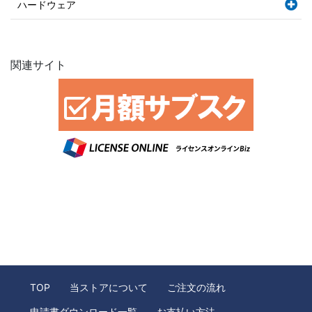
ハードウェア
関連サイト
TOP
当ストアについて
ご注文の流れ
申請書ダウンロード一覧
お支払い方法