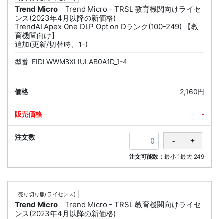
Trend Micro
Trend Micro - TRSL 教育機関向けライセ
ンス(2023年4月以降の新価格)
TrendAI Apex One DLP Option Dランク(100-249) 【教
育機関向け】
追加(更新/切替時、1-)
型番
EIDLWWMBXLIULAB0A1D_1-4
2,160円
-
注文可能数：
最小
1
最大
249
売り切り版(ライセンス)
Trend Micro
Trend Micro - TRSL 教育機関向けライセ
ンス(2023年4月以降の新価格)