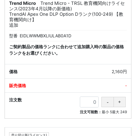
Trend Micro
Trend Micro - TRSL 教育機関向けライセ
ンス(2023年4月以降の新価格)
TrendAI Apex One DLP Option Dランク(100-249) 【教
育機関向け】
追加
型番
EIDLWWMBXLIULAB0A1D
ご契約製品の価格ランクに合わせて追加購入時の製品の価格
ランクをお選びください。
2,160円
-
注文可能数：
最小
5
最大
249
売り切り版(ライセンス)