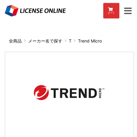
カート
全商品
メーカー名で探す
T
Trend Micro