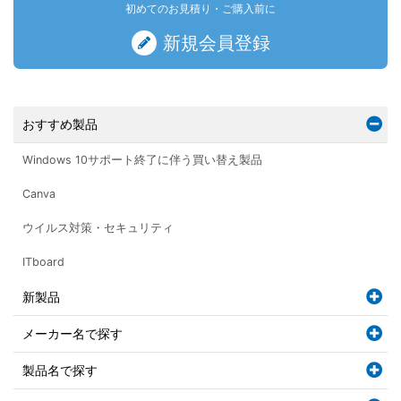
初めてのお見積り・ご購入前に
新規会員登録
おすすめ製品
Windows 10サポート終了に伴う買い替え製品
Canva
ウイルス対策・セキュリティ
ITboard
新製品
メーカー名で探す
製品名で探す