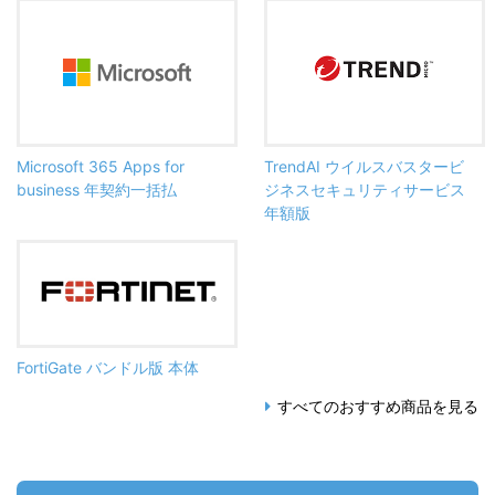
Microsoft 365 Apps for
TrendAI ウイルスバスタービ
business 年契約一括払
ジネスセキュリティサービス
年額版
FortiGate バンドル版 本体
すべてのおすすめ商品を見る