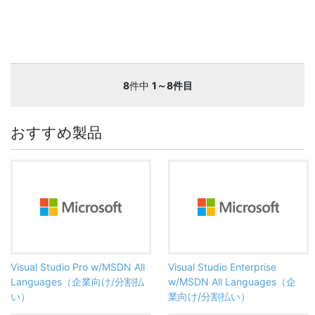
8
件中
1～8件目
おすすめ製品
Visual Studio Pro w/MSDN All
Visual Studio Enterprise
Languages（企業向け/分割払
w/MSDN All Languages（企
い）
業向け/分割払い）