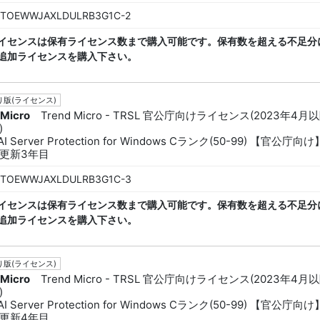
TOEWWJAXLDULRB3G1C-2
イセンスは保有ライセンス数まで購入可能です。保有数を超える不足分
追加ライセンスを購入下さい。
版(ライセンス)
 Micro
Trend Micro - TRSL 官公庁向けライセンス(2023年4月
)
AI Server Protection for Windows Cランク(50-99) 【官公庁向け
更新3年目
TOEWWJAXLDULRB3G1C-3
イセンスは保有ライセンス数まで購入可能です。保有数を超える不足分
追加ライセンスを購入下さい。
版(ライセンス)
 Micro
Trend Micro - TRSL 官公庁向けライセンス(2023年4月
)
AI Server Protection for Windows Cランク(50-99) 【官公庁向け
更新4年目