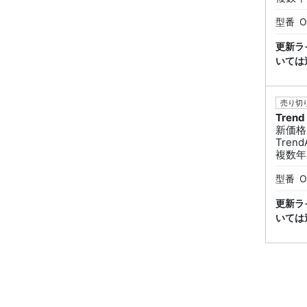
型番
O
更新ラ
いては
売り切り
Trend
新価格
Trend
複数年
型番
O
更新ラ
いては