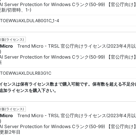
AI Server Protection for Windows Cランク(50-99) 【官公庁向け
新/切替時、1-)
TOEWWJAXLDULAB0G1C_1-4
版(ライセンス)
 Micro
Trend Micro - TRSL 官公庁向けライセンス(2023年4月
)
AI Server Protection for Windows Cランク(50-99) 【官公庁向け
新
TOEWWJAXLDULRB3G1C
イセンスは保有ライセンス数まで購入可能です。保有数を超える不足分
追加ライセンスを購入下さい。
版(ライセンス)
 Micro
Trend Micro - TRSL 官公庁向けライセンス(2023年4月
)
AI Server Protection for Windows Cランク(50-99) 【官公庁向け
更新2年目