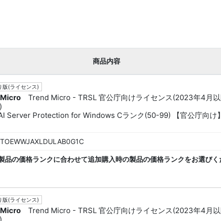
商品内容
版(ライセンス)
 Micro
Trend Micro - TRSL 官公庁向けライセンス(2023年4月
)
AI Server Protection for Windows Cランク(50-99) 【官公庁向け
TOEWWJAXLDULAB0G1C
製品の価格ランクに合わせて追加購入時の製品の価格ランクをお選びく
版(ライセンス)
 Micro
Trend Micro - TRSL 官公庁向けライセンス(2023年4月
)