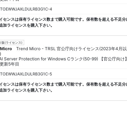
TOEWWJAXLDULRB3G1C-4
イセンスは保有ライセンス数まで購入可能です。保有数を超える不足分
追加ライセンスを購入下さい。
版(ライセンス)
 Micro
Trend Micro - TRSL 官公庁向けライセンス(2023年4月
)
AI Server Protection for Windows Cランク(50-99) 【官公庁向け
更新5年目
TOEWWJAXLDULRB3G1C-5
イセンスは保有ライセンス数まで購入可能です。保有数を超える不足分
追加ライセンスを購入下さい。