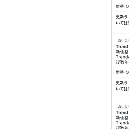
型番
O
更新ラ
いては
売り切り
Trend
新価格
Trend
複数年
型番
O
更新ラ
いては
売り切り
Trend
新価格
Trend
複数年