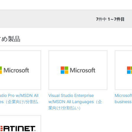
7
件中
1～7件目
すめ製品
tudio Pro w/MSDN All
Visual Studio Enterprise
Microsof
ages（企業向け/分割払
w/MSDN All Languages（企
busine
業向け/分割払い）