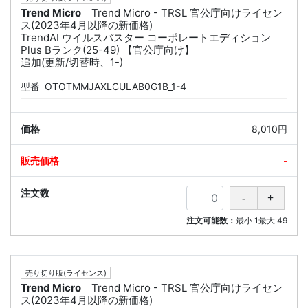
Trend Micro
Trend Micro - TRSL 官公庁向けライセン
ス(2023年4月以降の新価格)
TrendAI ウイルスバスター コーポレートエディション
Plus Bランク(25-49) 【官公庁向け】
追加(更新/切替時、1-)
型番
OTOTMMJAXLCULAB0G1B_1-4
8,010円
-
注文可能数：
最小
1
最大
49
売り切り版(ライセンス)
Trend Micro
Trend Micro - TRSL 官公庁向けライセン
ス(2023年4月以降の新価格)