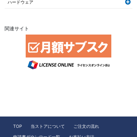
ハードウェア
関連サイト
TOP
当ストアについて
ご注文の流れ
申請書ダウンロード一覧
お支払い方法