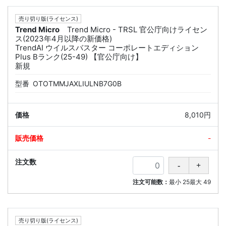
売り切り版(ライセンス)
Trend Micro
Trend Micro - TRSL 官公庁向けライセン
ス(2023年4月以降の新価格)
TrendAI ウイルスバスター コーポレートエディション
Plus Bランク(25-49) 【官公庁向け】
新規
型番
OTOTMMJAXLIULNB7G0B
8,010円
-
注文可能数：
最小
25
最大
49
売り切り版(ライセンス)