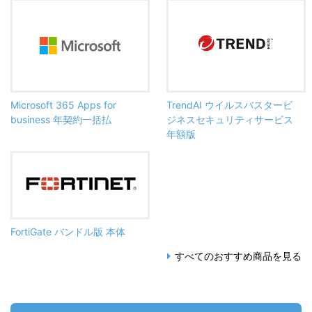
Microsoft 365 Apps for
TrendAI ウイルスバスタービ
business 年契約一括払
ジネスセキュリティサービス
年額版
FortiGate バンドル版 本体
すべてのおすすめ商品を見る