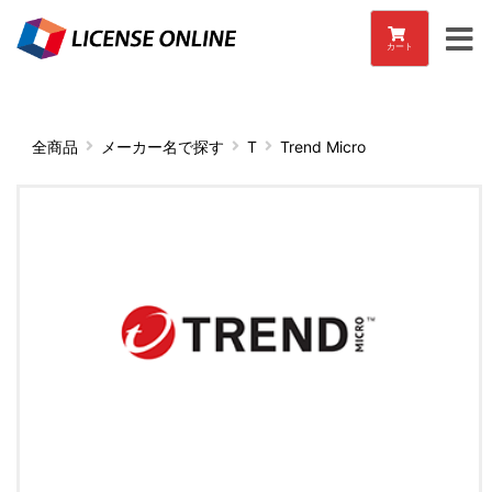
カート
全商品
メーカー名で探す
T
Trend Micro