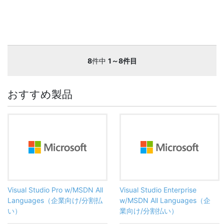
8
件中
1～8件目
おすすめ製品
Visual Studio Pro w/MSDN All
Visual Studio Enterprise
Languages（企業向け/分割払
w/MSDN All Languages（企
い）
業向け/分割払い）