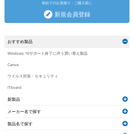
初めてのお見積り・ご購入前に
新規会員登録
おすすめ製品
Windows 10サポート終了に伴う買い替え製品
Canva
ウイルス対策・セキュリティ
ITboard
新製品
メーカー名で探す
製品名で探す