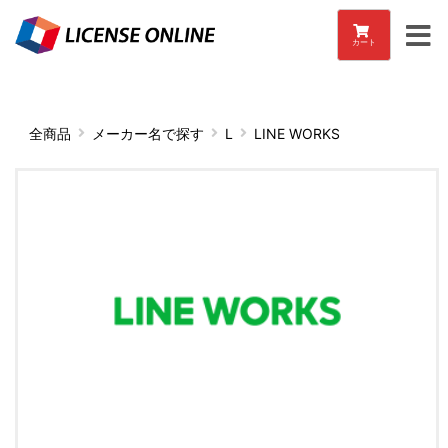
カート
全商品
メーカー名で探す
L
LINE WORKS