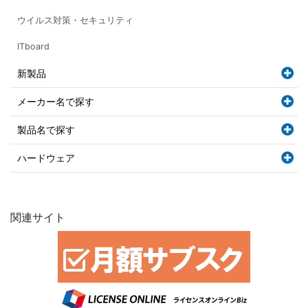
ウイルス対策・セキュリティ
ITboard
新製品
メーカー名で探す
製品名で探す
ハードウェア
関連サイト