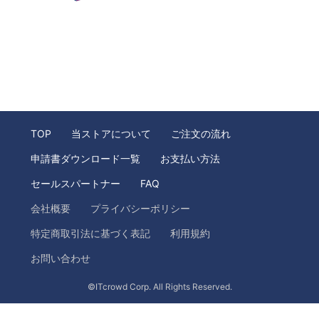
TOP
当ストアについて
ご注文の流れ
申請書ダウンロード一覧
お支払い方法
セールスパートナー
FAQ
会社概要
プライバシーポリシー
特定商取引法に基づく表記
利用規約
お問い合わせ
©ITcrowd Corp. All Rights Reserved.