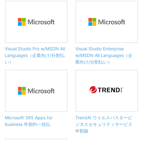
Visual Studio Pro w/MSDN All
Visual Studio Enterprise
Languages（企業向け/分割払
w/MSDN All Languages（企
い）
業向け/分割払い）
Microsoft 365 Apps for
TrendAI ウイルスバスタービ
business 年契約一括払
ジネスセキュリティサービス
年額版