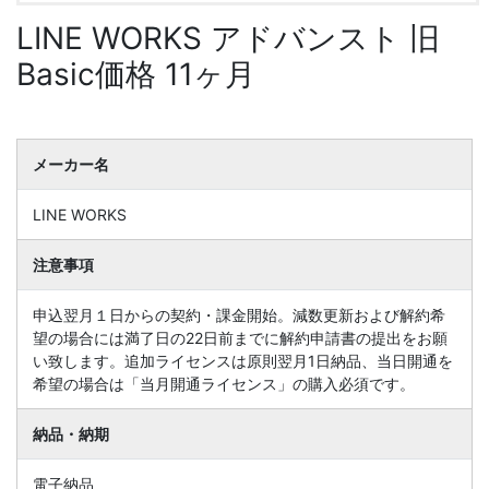
LINE WORKS アドバンスト 旧
Basic価格 11ヶ月
メーカー名
LINE WORKS
注意事項
申込翌月１日からの契約・課金開始。減数更新および解約希
望の場合には満了日の22日前までに解約申請書の提出をお願
い致します。追加ライセンスは原則翌月1日納品、当日開通を
希望の場合は「当月開通ライセンス」の購入必須です。
納品・納期
電子納品