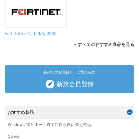
FortiGate バンドル版 本体
すべてのおすすめ商品を見る
初めてのお見積り・ご購入前に
新規会員登録
おすすめ製品
Windows 10サポート終了に伴う買い替え製品
Canva