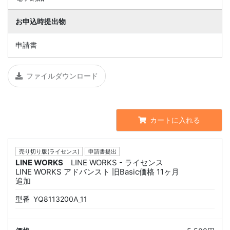
お申込時提出物
申請書
ファイルダウンロード
カートに入れる
売り切り版(ライセンス)
申請書提出
LINE WORKS
LINE WORKS - ライセンス
LINE WORKS アドバンスト 旧Basic価格 11ヶ月
追加
型番
YQ8113200A_11