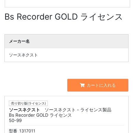
Bs Recorder GOLD ライセンス
メーカー名
ソースネクスト
カートに入れる
売り切り版(ライセンス)
ソースネクスト
ソースネクスト - ライセンス製品
Bs Recorder GOLD ライセンス
50-99
型番
1317011