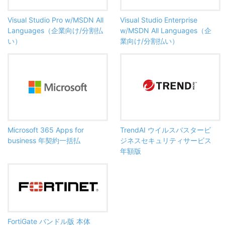
Visual Studio Pro w/MSDN All
Visual Studio Enterprise
Languages（企業向け/分割払
w/MSDN All Languages（企
い）
業向け/分割払い）
Microsoft 365 Apps for
TrendAI ウイルスバスタービ
business 年契約一括払
ジネスセキュリティサービス
年額版
FortiGate バンドル版 本体