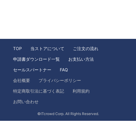
TOP
当ストアについて
ご注文の流れ
申請書ダウンロード一覧
お支払い方法
セールスパートナー
FAQ
会社概要
プライバシーポリシー
特定商取引法に基づく表記
利用規約
お問い合わせ
©ITcrowd Corp. All Rights Reserved.