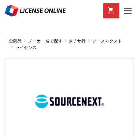
カート
全商品
メーカー名で探す
さ / サ行
ソースネクスト
ライセンス