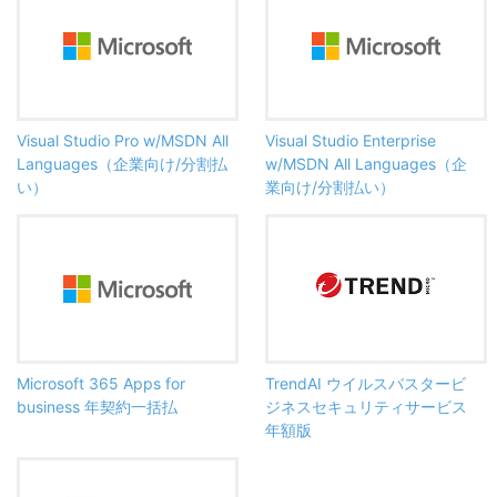
Visual Studio Pro w/MSDN All
Visual Studio Enterprise
Languages（企業向け/分割払
w/MSDN All Languages（企
い）
業向け/分割払い）
Microsoft 365 Apps for
TrendAI ウイルスバスタービ
business 年契約一括払
ジネスセキュリティサービス
年額版