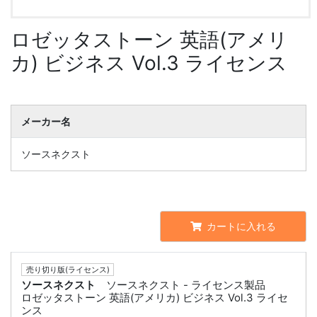
ロゼッタストーン 英語(アメリ
カ) ビジネス Vol.3 ライセンス
メーカー名
ソースネクスト
カートに入れる
売り切り版(ライセンス)
ソースネクスト
ソースネクスト - ライセンス製品
ロゼッタストーン 英語(アメリカ) ビジネス Vol.3 ライセ
ンス