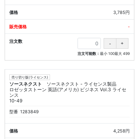
3,785円
-
注文可能数：
最小
100
最大
499
売り切り版(ライセンス)
ソースネクスト
ソースネクスト - ライセンス製品
ロゼッタストーン 英語(アメリカ) ビジネス Vol.3 ライセ
ンス
10-49
型番
1283849
4,258円