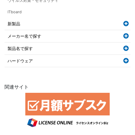
ウイルス対策・セキュリティ
ITboard
新製品
メーカー名で探す
製品名で探す
ハードウェア
関連サイト