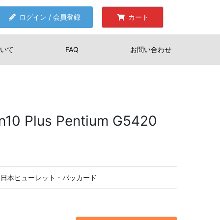
ログイン / 会員登録
カート
いて
FAQ
お問い合わせ
n10 Plus Pentium G5420
日本ヒューレット・パッカード