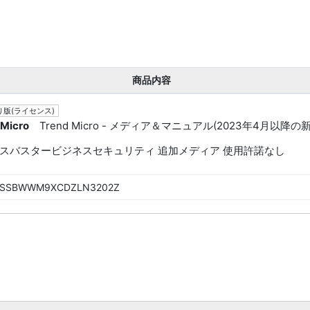
商品内容
版(ライセンス)
 Micro
Trend Micro - メディア＆マニュアル(2023年4月以降の
スバスタービジネスセキュリティ 追加メディア 使用許諾なし
SSBWWM9XCDZLN3202Z