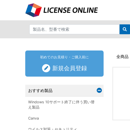
全商品
初めてのお見積り・ご購入前に
新規会員登録
おすすめ製品
Windows 10サポート終了に伴う買い替
え製品
Canva
ウイルス対策・セキュリティ