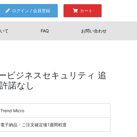
ログイン / 会員登録
カート
いて
FAQ
お問い合わせ
ービジネスセキュリティ 追
用許諾なし
Trend Micro
電子納品・ご注文確定後1週間程度