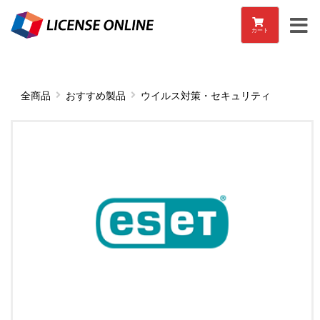
カート
全商品
おすすめ製品
ウイルス対策・セキュリティ