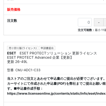
注文可能数：
最小
11
売り切り版(ライセンス)
申請書提出
ESET
ESET PROTECTソリューション 更新ライセンス
ESET PROTECT Advanced 企業【更新】
更新 26-49L
型番
CMJ-ADC1-C33
当ストアのご注文とあわせて申込書のご提出が必要でございます
カーサイトにて作成された申込書(PDF)を弊社までご提出お願い
す。■申込書作成手順：
https://www.licenseonline.jp/contents/static/info/eset/index