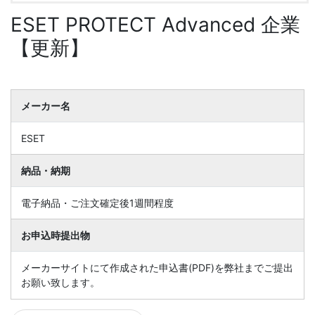
ESET PROTECT Advanced 企業
【更新】
メーカー名
ESET
納品・納期
電子納品・ご注文確定後1週間程度
お申込時提出物
メーカーサイトにて作成された申込書(PDF)を弊社までご提出
お願い致します。