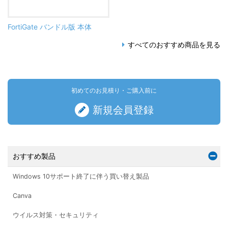
FortiGate バンドル版 本体
すべてのおすすめ商品を見る
初めてのお見積り・ご購入前に
新規会員登録
おすすめ製品
Windows 10サポート終了に伴う買い替え製品
Canva
ウイルス対策・セキュリティ