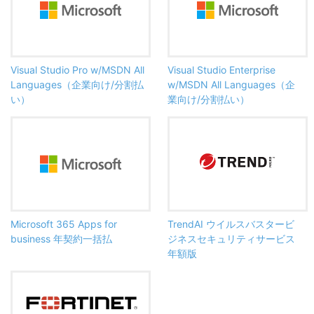
Visual Studio Pro w/MSDN All
Visual Studio Enterprise
Languages（企業向け/分割払
w/MSDN All Languages（企
い）
業向け/分割払い）
Microsoft 365 Apps for
TrendAI ウイルスバスタービ
business 年契約一括払
ジネスセキュリティサービス
年額版