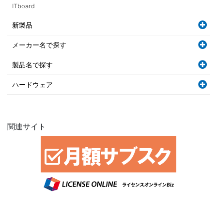
ITboard
新製品
メーカー名で探す
製品名で探す
ハードウェア
関連サイト