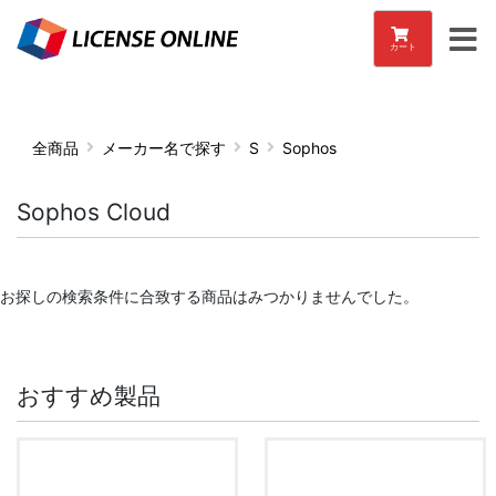
カート
全商品
メーカー名で探す
S
Sophos
Sophos Cloud
お探しの検索条件に合致する商品はみつかりませんでした。
おすすめ製品