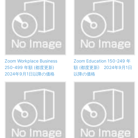
Zoom Workplace Business
Zoom Education 150-249 年
250-499 年額 (都度更新)
額 (都度更新) 2024年9月1日
2024年9月1日以降の価格
以降の価格