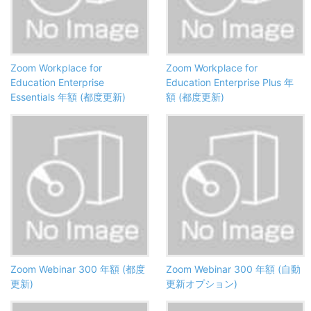
Zoom Workplace for
Zoom Workplace for
Education Enterprise
Education Enterprise Plus 年
Essentials 年額 (都度更新)
額 (都度更新)
Zoom Webinar 300 年額 (都度
Zoom Webinar 300 年額 (自動
更新)
更新オプション)