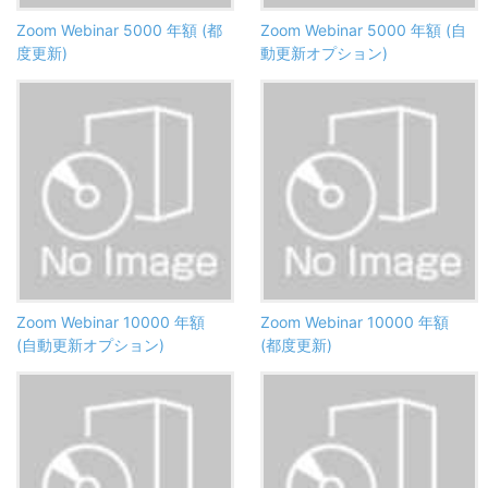
Zoom Webinar 5000 年額 (都
Zoom Webinar 5000 年額 (自
度更新)
動更新オプション)
Zoom Webinar 10000 年額
Zoom Webinar 10000 年額
(自動更新オプション)
(都度更新)