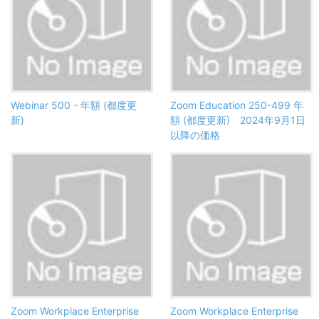
Webinar 500 - 年額 (都度更
Zoom Education 250-499 年
新)
額 (都度更新) 2024年9月1日
以降の価格
Zoom Workplace Enterprise
Zoom Workplace Enterprise