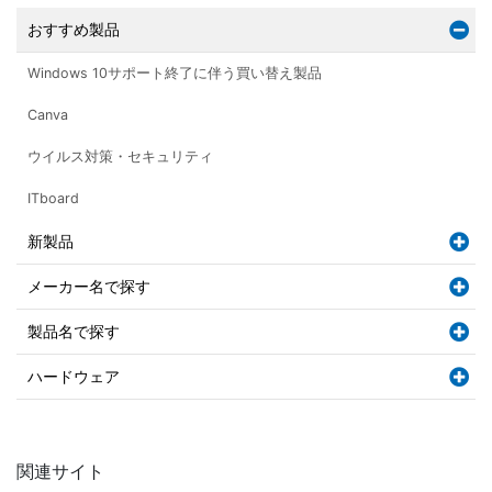
おすすめ製品
Windows 10サポート終了に伴う買い替え製品
Canva
ウイルス対策・セキュリティ
ITboard
新製品
メーカー名で探す
製品名で探す
ハードウェア
関連サイト