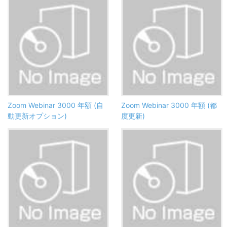
Zoom Webinar 3000 年額 (自
Zoom Webinar 3000 年額 (都
動更新オプション)
度更新)