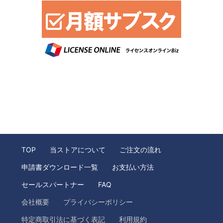
TOP
当ストアについて
ご注文の流れ
申請書ダウンロード一覧
お支払い方法
セールスパートナー
FAQ
会社概要
プライバシーポリシー
特定商取引法に基づく表記
利用規約