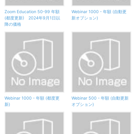
Zoom Education 50-99 年額
Webinar 1000 - 年額 (自動更
(都度更新) 2024年9月1日以
新オプション)
降の価格
Webinar 1000 - 年額 (都度更
Webinar 500 - 年額 (自動更新
新)
オプション)