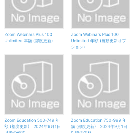
Zoom Webinars Plus 100
Zoom Webinars Plus 100
Unlimited 年額 (都度更新)
Unlimited 年額 (自動更新オプ
ション)
Zoom Education 500-749 年
Zoom Education 750-999 年
額 (都度更新) 2024年9月1日
額 (都度更新) 2024年9月1日
以降の価格
以降の価格