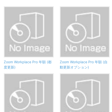
Zoom Workplace Pro 年額 (都
Zoom Workplace Pro 年額 (自
度更新)
動更新オプション)