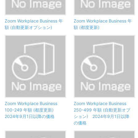
Zoom Workplace Business 年
Zoom Workplace Business 年
額 (自動更新オプション)
額 (都度更新)
Zoom Workplace Business
Zoom Workplace Business
100-249 年額 (都度更新)
250-499 年額 (自動更新オプ
2024年9月1日以降の価格
ション) 2024年9月1日以降
の価格