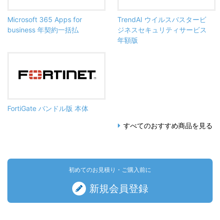
Microsoft 365 Apps for
TrendAI ウイルスバスタービ
business 年契約一括払
ジネスセキュリティサービス
年額版
FortiGate バンドル版 本体
すべてのおすすめ商品を見る
初めてのお見積り・ご購入前に
新規会員登録