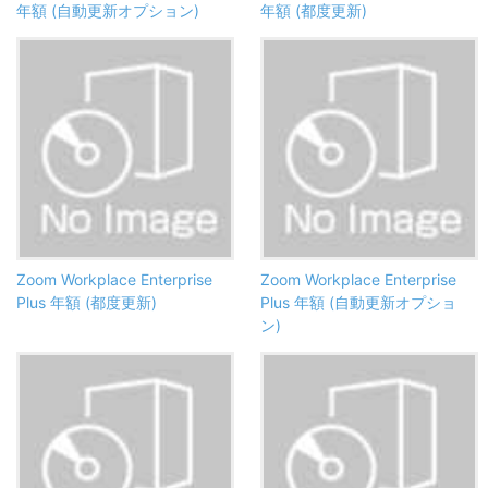
年額 (自動更新オプション)
年額 (都度更新)
Zoom Workplace Enterprise
Zoom Workplace Enterprise
Plus 年額 (都度更新)
Plus 年額 (自動更新オプショ
ン)