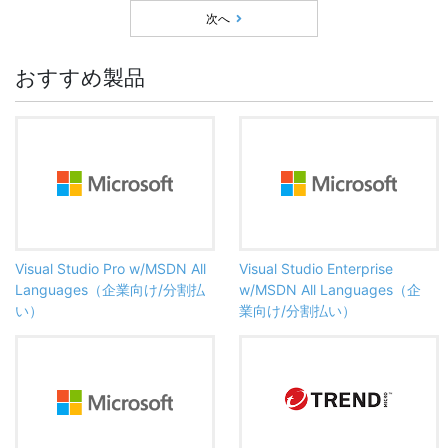
次へ
おすすめ製品
Visual Studio Pro w/MSDN All
Visual Studio Enterprise
Languages（企業向け/分割払
w/MSDN All Languages（企
い）
業向け/分割払い）