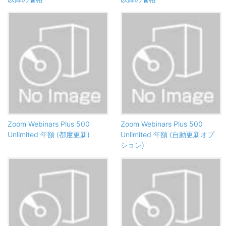
Zoom Webinars Plus 500
Zoom Webinars Plus 500
Unlimited 年額 (都度更新)
Unlimited 年額 (自動更新オプ
ション)