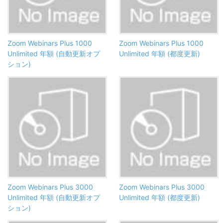
Zoom Webinars Plus 1000
Zoom Webinars Plus 1000
Unlimited 年額 (自動更新オプ
Unlimited 年額 (都度更新)
ション)
Zoom Webinars Plus 3000
Zoom Webinars Plus 3000
Unlimited 年額 (自動更新オプ
Unlimited 年額 (都度更新)
ション)