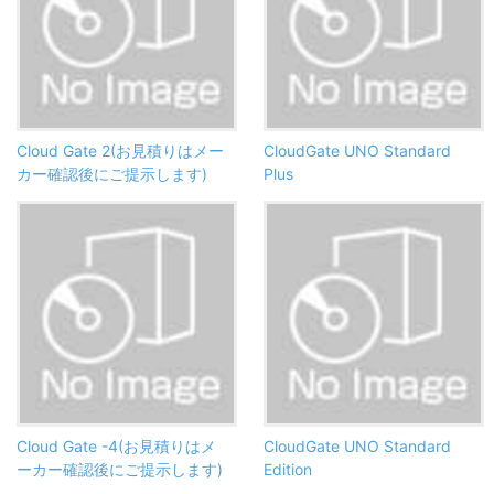
Cloud Gate 2(お見積りはメー
CloudGate UNO Standard
カー確認後にご提示します)
Plus
Cloud Gate -4(お見積りはメ
CloudGate UNO Standard
ーカー確認後にご提示します)
Edition