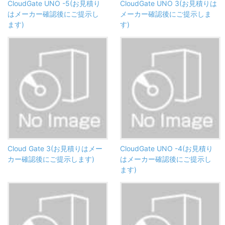
CloudGate UNO -5(お見積り
CloudGate UNO 3(お見積りは
はメーカー確認後にご提示し
メーカー確認後にご提示しま
ます)
す)
Cloud Gate 3(お見積りはメー
CloudGate UNO -4(お見積り
カー確認後にご提示します)
はメーカー確認後にご提示し
ます)