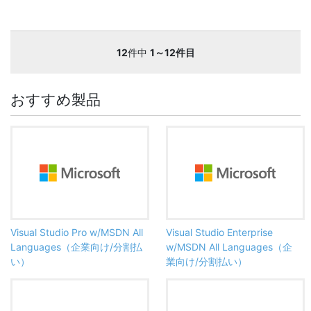
12
件中
1～12件目
おすすめ製品
Visual Studio Pro w/MSDN All
Visual Studio Enterprise
Languages（企業向け/分割払
w/MSDN All Languages（企
い）
業向け/分割払い）