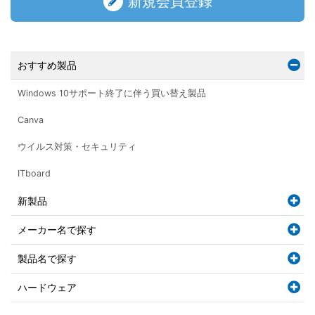
新規会員登録
おすすめ製品
Windows 10サポート終了に伴う買い替え製品
Canva
ウイルス対策・セキュリティ
ITboard
新製品
メーカー名で探す
製品名で探す
ハードウェア