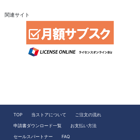
関連サイト
TOP
当ストアについて
ご注文の流れ
申請書ダウンロード一覧
お支払い方法
セールスパートナー
FAQ