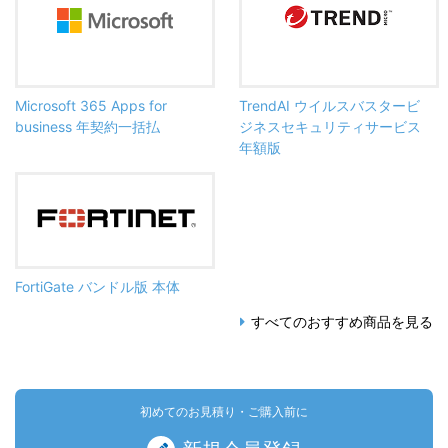
Microsoft 365 Apps for
TrendAI ウイルスバスタービ
business 年契約一括払
ジネスセキュリティサービス
年額版
FortiGate バンドル版 本体
すべてのおすすめ商品を見る
初めてのお見積り・ご購入前に