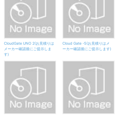
CloudGate UNO 2(お見積りは
Cloud Gate -5(お見積りはメ
メーカー確認後にご提示しま
ーカー確認後にご提示します)
す)