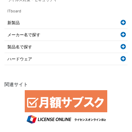
ITboard
新製品
メーカー名で探す
製品名で探す
ハードウェア
関連サイト