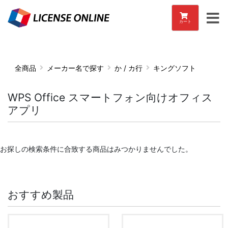
カート
全商品
メーカー名で探す
か / カ行
キングソフト
WPS Office スマートフォン向けオフィス
アプリ
お探しの検索条件に合致する商品はみつかりませんでした。
おすすめ製品