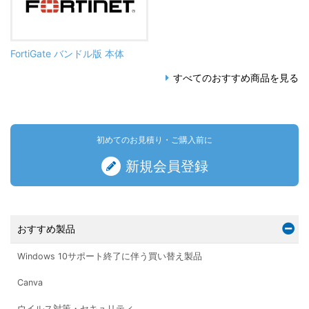
FortiGate バンドル版 本体
すべてのおすすめ商品を見る
初めてのお見積り・ご購入前に
新規会員登録
おすすめ製品
Windows 10サポート終了に伴う買い替え製品
Canva
ウイルス対策・セキュリティ