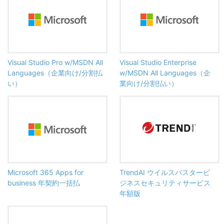
Visual Studio Pro w/MSDN All
Visual Studio Enterprise
Languages（企業向け/分割払
w/MSDN All Languages（企
い）
業向け/分割払い）
Microsoft 365 Apps for
TrendAI ウイルスバスタービ
business 年契約一括払
ジネスセキュリティサービス
年額版