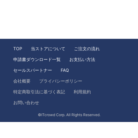
TOP
当ストアについて
ご注文の流れ
申請書ダウンロード一覧
お支払い方法
セールスパートナー
FAQ
会社概要
プライバシーポリシー
特定商取引法に基づく表記
利用規約
お問い合わせ
©ITcrowd Corp. All Rights Reserved.