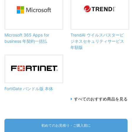
Microsoft 365 Apps for
TrendAI ウイルスバスタービ
business 年契約一括払
ジネスセキュリティサービス
年額版
FortiGate バンドル版 本体
すべてのおすすめ商品を見る
初めてのお見積り・ご購入前に