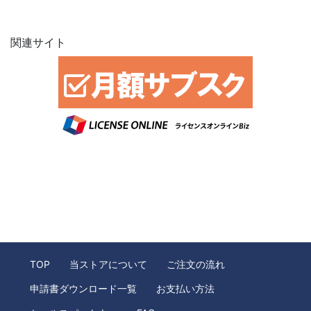
関連サイト
TOP
当ストアについて
ご注文の流れ
申請書ダウンロード一覧
お支払い方法