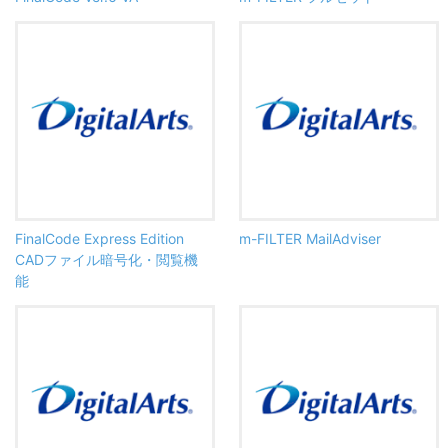
FinalCode Express Edition
m-FILTER MailAdviser
CADファイル暗号化・閲覧機
能