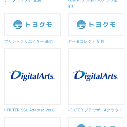
加)
プリントクリエイター 新規
データコレクト 新規
i-FILTER SSL Adapter Ver.8
i-FILTER ブラウザー&クラウド