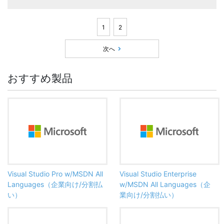
1
2
次へ
おすすめ製品
Visual Studio Pro w/MSDN All
Visual Studio Enterprise
Languages（企業向け/分割払
w/MSDN All Languages（企
い）
業向け/分割払い）