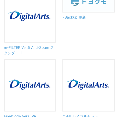
kBackup 更新
m-FILTER Ver.5 Anti-Spam ス
タンダード
FinalCode Ver.6 VA
m-FILTER フルセット