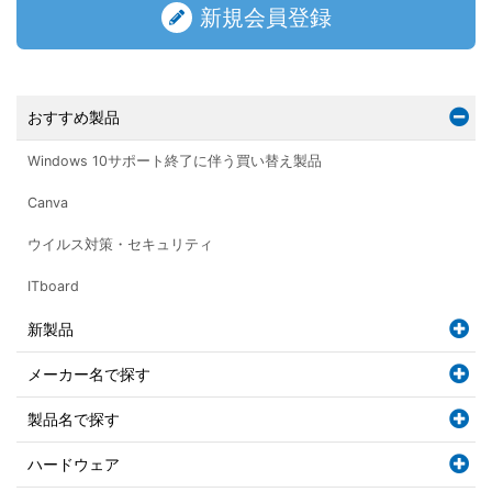
新規会員登録
おすすめ製品
Windows 10サポート終了に伴う買い替え製品
Canva
ウイルス対策・セキュリティ
ITboard
新製品
メーカー名で探す
製品名で探す
ハードウェア