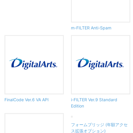
m-FILTER Anti-Spam
FinalCode Ver.6 VA API
i-FILTER Ver.9 Standard
Edition
フォームブリッジ (年額アクセ
ス拡張オプション)