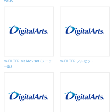
Ver.10
m-FILTER MailAdviser (メーラ
m-FILTER フルセット
ー版)