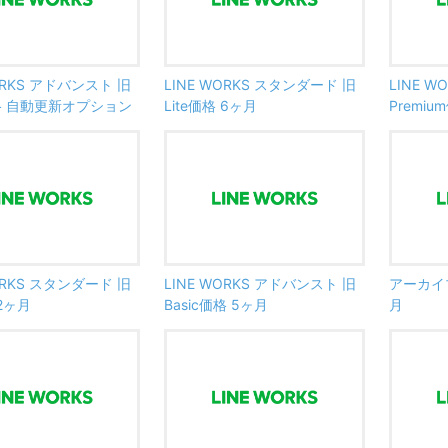
ORKS アドバンスト 旧
LINE WORKS スタンダード 旧
LINE 
価格 自動更新オプション
Lite価格 6ヶ月
Premiu
ORKS スタンダード 旧
LINE WORKS アドバンスト 旧
アーカイブ
 2ヶ月
Basic価格 5ヶ月
月