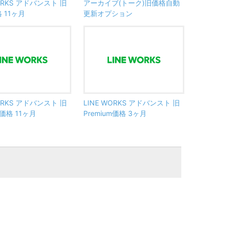
WORKS アドバンスト 旧
アーカイブ(トーク)旧価格自動
格 11ヶ月
更新オプション
WORKS アドバンスト 旧
LINE WORKS アドバンスト 旧
m価格 11ヶ月
Premium価格 3ヶ月