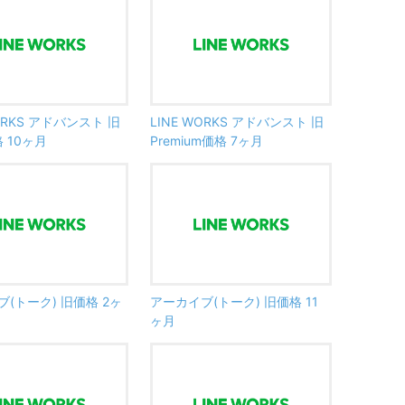
WORKS アドバンスト 旧
LINE WORKS アドバンスト 旧
格 10ヶ月
Premium価格 7ヶ月
(トーク) 旧価格 2ヶ
アーカイブ(トーク) 旧価格 11
ヶ月