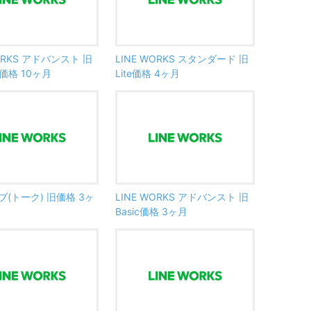
WORKS アドバンスト 旧
LINE WORKS スタンダード 旧
m価格 10ヶ月
Lite価格 4ヶ月
(トーク) 旧価格 3ヶ
LINE WORKS アドバンスト 旧
Basic価格 3ヶ月