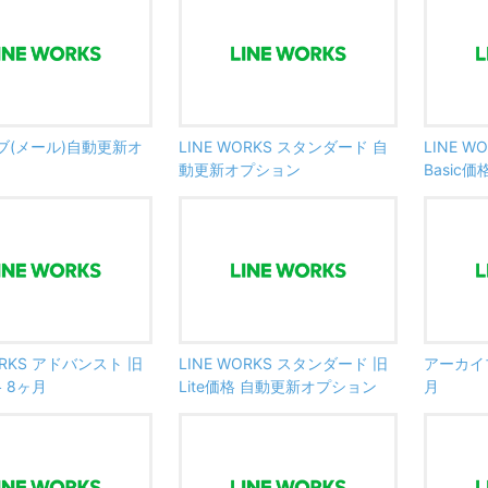
ブ(メール)自動更新オ
LINE WORKS スタンダード 自
LINE 
動更新オプション
Basic価
ORKS アドバンスト 旧
LINE WORKS スタンダード 旧
アーカイブ
格 8ヶ月
Lite価格 自動更新オプション
月