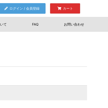
ログイン / 会員登録
カート
いて
FAQ
お問い合わせ