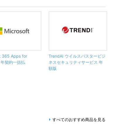
t 365 Apps for
TrendAI ウイルスバスタービジ
ss 年契約一括払
ネスセキュリティサービス 年
額版
すべてのおすすめ商品を見る