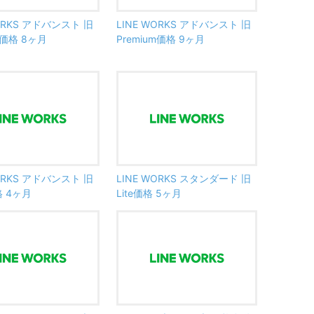
WORKS アドバンスト 旧
LINE WORKS アドバンスト 旧
m価格 8ヶ月
Premium価格 9ヶ月
WORKS アドバンスト 旧
LINE WORKS スタンダード 旧
格 4ヶ月
Lite価格 5ヶ月