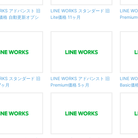
ORKS アドバンスト 旧
LINE WORKS スタンダード 旧
LINE 
um価格 自動更新オプシ
Lite価格 11ヶ月
Premiu
ORKS スタンダード 旧
LINE WORKS アドバンスト 旧
LINE 
 7ヶ月
Premium価格 5ヶ月
Basic価