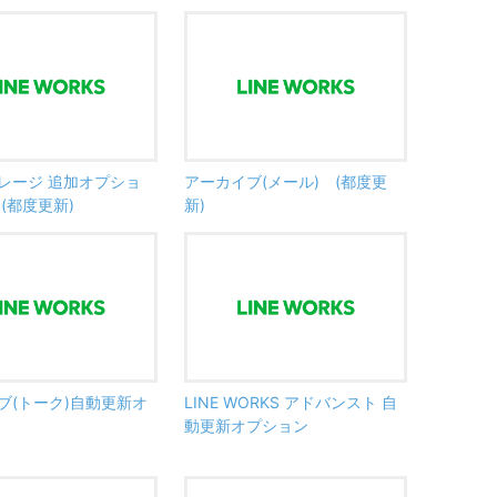
レージ 追加オプショ
アーカイブ(メール) (都度更
(都度更新)
新)
ブ(トーク)自動更新オ
LINE WORKS アドバンスト 自
動更新オプション