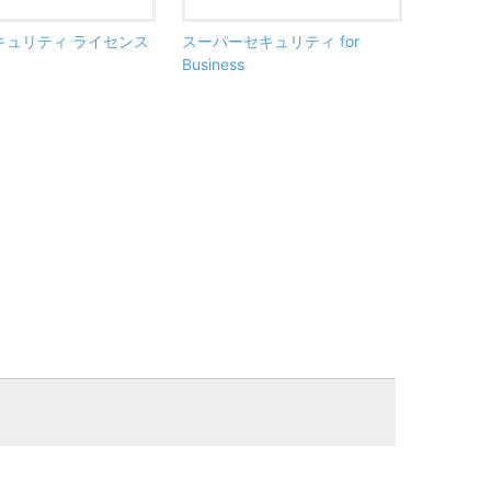
 セキュリティ ライセンス
スーパーセキュリティ for
Business