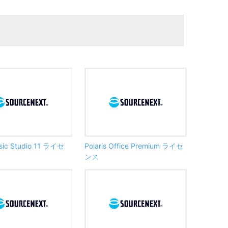
sic Studio 11 ライセ
Polaris Office Premium ライセ
ンス