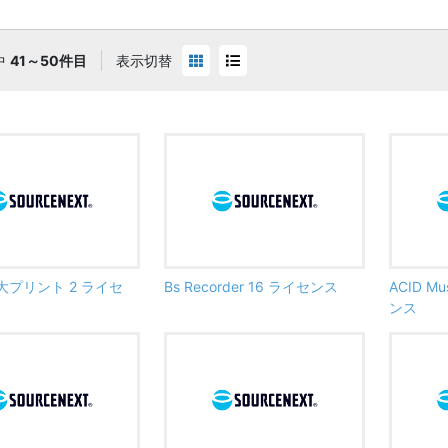
中
41～50件目
表示切替
大プリント 2 ライセ
Bs Recorder 16 ライセンス
ACID Mu
ンス