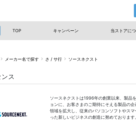
TOP
キャンペーン
当ストアに
つ
メーカー名で探す
さ / サ行
ソースネクスト
センス
ソースネクストは1996年の創業以来、製
ョンに、お客さまのご期待にそえる製品の企
領域を拡大し、従来のパソコンソフトやスマ
った新しいビジネスの創造に努めております